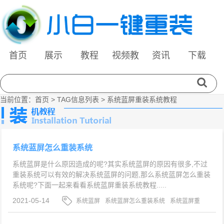
首页
展示
教程
视频教
资讯
下载
程
当前位置：
首页
> TAG信息列表 > 系统蓝屏重装系统教程
系统蓝屏怎么重装系统
系统蓝屏是什么原因造成的呢?其实系统蓝屏的原因有很多,不过
重装系统可以有效的解决系统蓝屏的问题,那么系统蓝屏怎么重装
系统呢?下面一起来看看系统蓝屏重装系统教程.....
2021-05-14
系统蓝屏
系统蓝屏怎么重装系统
系统蓝屏重
装系统教程