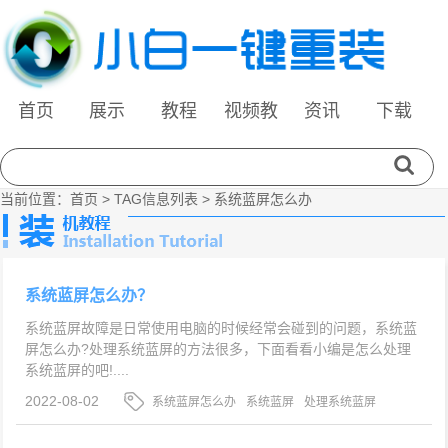
首页
展示
教程
视频教
资讯
下载
程
当前位置：
首页
> TAG信息列表 > 系统蓝屏怎么办
系统蓝屏怎么办？
系统蓝屏故障是日常使用电脑的时候经常会碰到的问题，系统蓝
屏怎么办?处理系统蓝屏的方法很多，下面看看小编是怎么处理
系统蓝屏的吧!....
2022-08-02
系统蓝屏怎么办
系统蓝屏
处理系统蓝屏