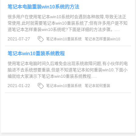
笔记本电脑重装win10系统的方法
很多用户在使用笔记本win10系统时会遇到各种故障,导致无法正
常使用,此时就需要笔记本win10重装系统了;但有许多用户是不知
道笔记本怎样重装win10系统呢?下面是详细的方法步骤。....
2021-07-27
笔记本win10重装系统
笔记本怎样重装win10
系统
笔记本重装win10系统方法
笔记本win10重装系统教程
使用笔记本电脑时间久后难免会出现系统故障问题,有小伙伴的电
脑进不去系统想要重装,但是不知道笔记本如何重装win10.下面小
编就给大家演示下笔记本win10重装系统教程.....
2021-01-22
笔记本win10重装系统
笔记本如何重装
win10
win10重装系统教程