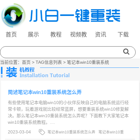
首页
展示
教程
视频教
资讯
下载
程
当前位置：
首页
> TAG信息列表 > 笔记本win10重装系统
简述笔记本win10重装系统怎么弄
有些使用笔记本电脑win10的小伙伴反映自己的电脑系统运行经
常卡顿，玩着游戏就比较经常蓝屏，想要重装系统win10修复解
决。那么笔记本win10重装系统怎么弄呢？下面教下大家笔记本
win10重装系统教程。....
2023-03-04
笔记本win10重装系统怎么弄
笔记本win10重
装系统
笔记本win10重装系统教程