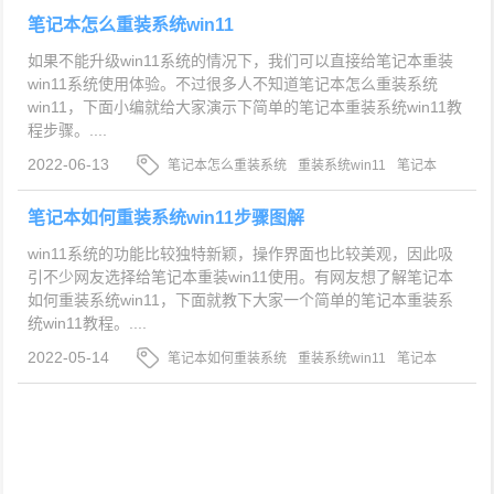
笔记本怎么重装系统win11
如果不能升级win11系统的情况下，我们可以直接给笔记本重装
win11系统使用体验。不过很多人不知道笔记本怎么重装系统
win11，下面小编就给大家演示下简单的笔记本重装系统win11教
程步骤。....
2022-06-13
笔记本怎么重装系统
重装系统win11
笔记本
重装win11
笔记本如何重装系统win11步骤图解
win11系统的功能比较独特新颖，操作界面也比较美观，因此吸
引不少网友选择给笔记本重装win11使用。有网友想了解笔记本
如何重装系统win11，下面就教下大家一个简单的笔记本重装系
统win11教程。....
2022-05-14
笔记本如何重装系统
重装系统win11
笔记本
重装win11