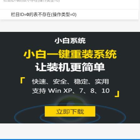
栏目ID=
0
的表不存在(操作类型=0)
栏目ID=
0
的表不存在(操作类型=0)