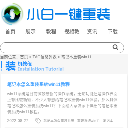
首页
展示
教程
视频教
资讯
下载
程
当前位置：
首页
> TAG信息列表 > 笔记本重装win11
笔记本怎么重装系统win11教程
win11系统是目前微软最新的操作系统，无论功能还是操作界面
上都比较新颖，不少人都想给笔记本重装win11体验。那么具体
笔记本怎么重装系统win11？下面给大家演示下详细的笔记本重
装系统win11教程。....
2022-08-27
笔记本怎么重装系统
重装系统win11
笔记本
重装win11