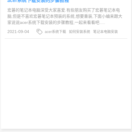
acer系统下载安装的步骤教程
宏碁的笔记本电脑深受大家喜爱.有些朋友购买了宏碁笔记本电
脑,但是不喜欢宏碁笔记本预装的系统,想要重装,下面小编来跟大
家说说acer系统下载安装的步骤教程,一起来看看吧.....
2021-09-04
acer系统下载
如何安装系统
笔记本电脑安装
系统