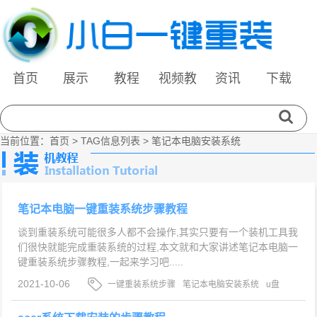
首页
展示
教程
视频教
资讯
下载
程
当前位置：
首页
> TAG信息列表 > 笔记本电脑安装系统
笔记本电脑一键重装系统步骤教程
谈到重装系统可能很多人都不会操作,其实只要有一个装机工具我
们很快就能完成重装系统的过程,本文就和大家讲述笔记本电脑一
键重装系统步骤教程,一起来学习吧.....
2021-10-06
一键重装系统步骤
笔记本电脑安装系统
u盘
系统一键重装