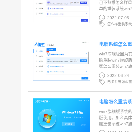
己不熟悉怎么样重
单的重装系统win7
2022-07-05
怎么样重装系
电脑系统怎么重
win7旗舰版因
脑重装win7旗
家怎么重装win7旗
2022-06-24
电脑系统怎么
电脑怎么重装系
win7旗舰版系
版使用。那么具体
脑重装系统win7旗