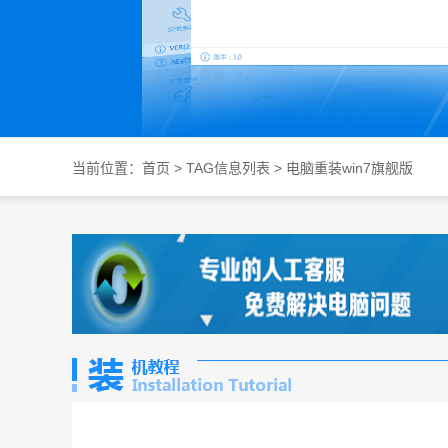
当前位置：
首页
> TAG信息列表 > 电脑重装win7旗舰版