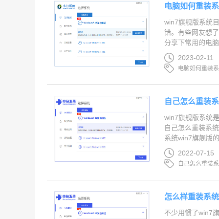
电脑如何重装系
win7旗舰版系
错。有些网友想了
分享下常用的电脑重
2023-02-11
电脑如何重装
自己怎么重装系
win7旗舰版系
自己怎么重装系
系统win7旗舰版的
2022-07-15
自己怎么重装
怎么样重装系统
不少用惯了win