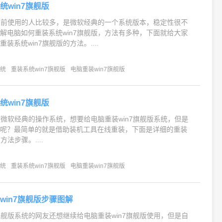
统win7旗舰版
统目前使用的人比较多，是微软经典的一个系统版本，稳定性很不
解电脑如何重装系统win7旗舰版，方法有多种，下面就给大家
装系统win7旗舰版的方法。....
系统
重装系统win7旗舰版
电脑重装win7旗舰版
统win7旗舰版
统是微软经典的操作系统，想要给电脑重装win7旗舰版系统，但是
统呢？最简单的就是借助装机工具在线重装，下面是详细的重装
方法步骤。....
系统
重装系统win7旗舰版
电脑重装win7旗舰版
win7旗舰版步骤图解
7旗舰版系统的网友还想继续给电脑重装win7旗舰版使用，但是自