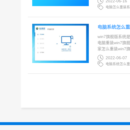
2022-06-16
电脑怎么重装系统
电脑系统怎么重
win7旗舰版系
电脑重装win7
家怎么重装win7
2022-06-07
电脑系统怎么