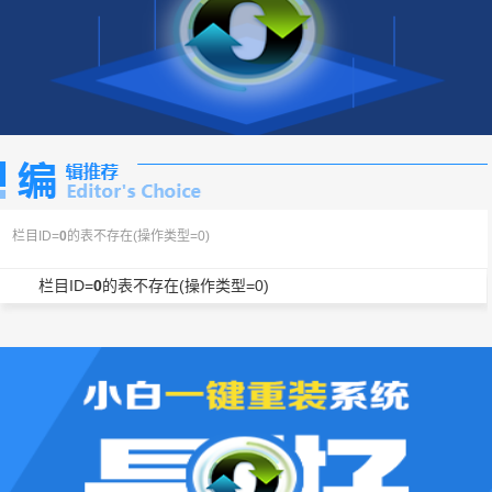
栏目ID=
0
的表不存在(操作类型=0)
栏目ID=
0
的表不存在(操作类型=0)