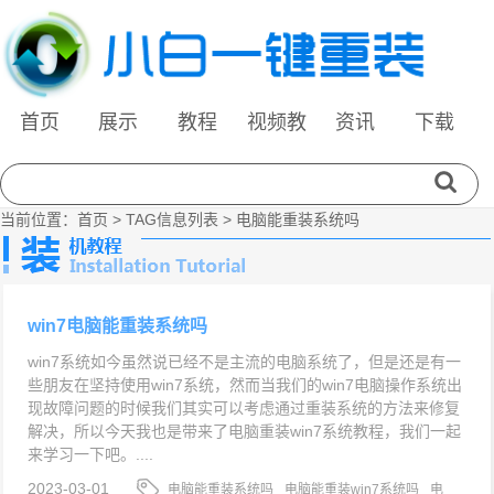
首页
展示
教程
视频教
资讯
下载
程
当前位置：
首页
> TAG信息列表 > 电脑能重装系统吗
win7电脑能重装系统吗
win7系统如今虽然说已经不是主流的电脑系统了，但是还是有一
些朋友在坚持使用win7系统，然而当我们的win7电脑操作系统出
现故障问题的时候我们其实可以考虑通过重装系统的方法来修复
解决，所以今天我也是带来了电脑重装win7系统教程，我们一起
来学习一下吧。....
2023-03-01
电脑能重装系统吗
电脑能重装win7系统吗
电