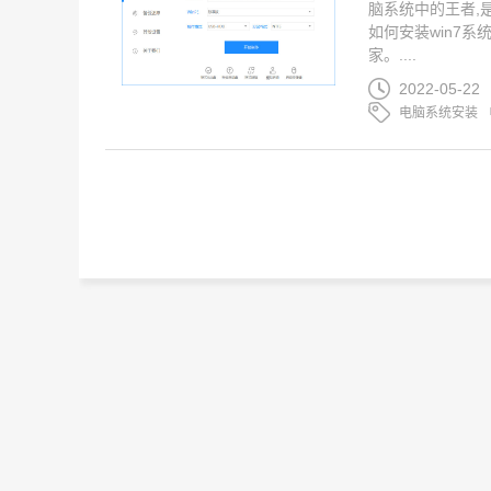
脑系统中的王者,
如何安装win7系
家。....
2022-05-22
电脑系统安装