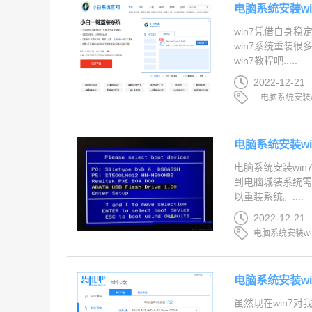
电脑系统安装wi
win7凭借自身
win7系统重装
win7教程吧.....
2022-12-21
电脑系统安装w
电脑系统安装wi
电脑系统安装wi
到电脑城装系统
以重装系统。....
2022-12-21
电脑系统安装wi
电脑系统安装wi
虽然现在win7对