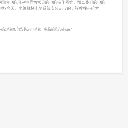
是国内电脑用户中最为常见的电脑操作系统，那么我们的电脑
统呢?今天，小编就将电脑系统安装win7的步骤教程带给大
电脑系统如何安装win7系统
电脑系统安装win7