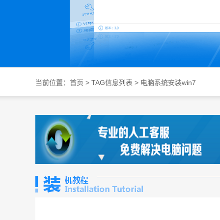
当前位置：
首页
> TAG信息列表 > 电脑系统安装win7