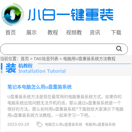
首页
展示
教程
视频教
资讯
下载
程
当前位置：
首页
> TAG信息列表 > 电脑用U盘重装系统方法教程
笔记本电脑怎么用u盘重装系统
U盘重装系统方法是现在最常用的电脑重装系统方式，如果你的
电脑系统出现问题无法开机的话，那么通过u盘重装系统是一个
很好的方法。那么如何用u盘重装系统?下面就给大家演示下电脑
用u盘重装系统方法教程。一起来学习一下吧。....
2023-03-29
电脑怎么用u盘重装系统
电脑用u盘重装系统
怎么操作
电脑用u盘重装系统方法教程