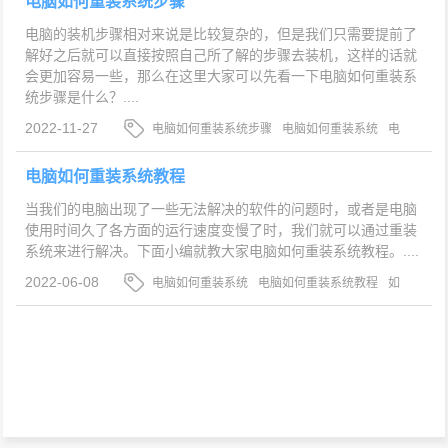
电脑如何重装系统步骤
电脑的装机步骤相对来说是比较复杂的，但是我们只需要提前了
解好之后就可以直接按照自己所了解的步骤去装机，这样的话就
会更加容易一些，那么在这里大家可以先看一下电脑如何重装系
统步骤是什么？....
2022-11-27
电脑如何重装系统步骤
电脑如何重装系统
电
脑如何重装系统教程
电脑如何重装系统教程
当我们的电脑出现了一些无法解决的软件的问题时，或者是电脑
使用时间久了各方面的运行速度变慢了时，我们就可以通过重装
系统来进行解决。下面小编就教大家电脑如何重装系统教程。....
2022-06-08
电脑如何重装系统
电脑如何重装系统教程
如
何给电脑重装系统