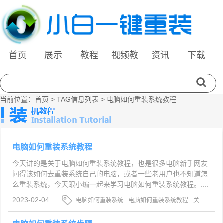
首页
展示
教程
视频教
资讯
下载
程
当前位置：
首页
> TAG信息列表 > 电脑如何重装系统教程
电脑如何重装系统教程
今天讲的是关于电脑如何重装系统教程，也是很多电脑新手网友
问得该如何去重装系统自己的电脑，或者一些老用户也不知道怎
么重装系统，今天跟小编一起来学习电脑如何重装系统教程。....
2023-02-04
电脑如何重装系统
电脑如何重装系统教程
关
于电脑如何重装系统