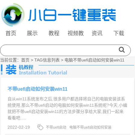
首页
展示
教程
视频教
资讯
下载
程
当前位置：
首页
> TAG信息列表 > 电脑不带uefi启动如何安装win11
不带uefi启动如何安装win11
自从win11系统发布之后,很多用户都选择将自己的电脑安装该系
统使用,那么不带uefi启动的电脑如何安装win11系统呢?今天,小编
就把不带uefi启动安装win11的方法步骤分享给大家,我们一起来
看看吧.....
2022-02-19
不带uefi启动
电脑不带uefi启动如何安装
win11
不带uefi启动安装win11的方法步骤