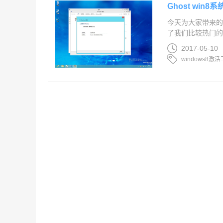
Ghost win
今天为大家带来的是
了我们比较热门的话
2017-05-10
windows8激