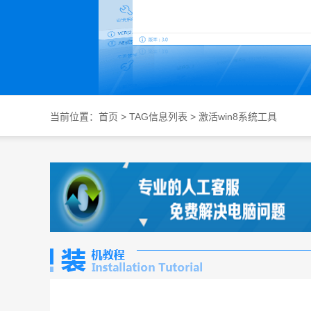
当前位置：
首页
> TAG信息列表 > 激活win8系统工具