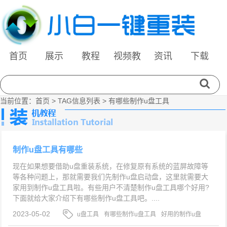
首页
展示
教程
视频教
资讯
下载
程
当前位置：
首页
> TAG信息列表 > 有哪些制作u盘工具
制作u盘工具有哪些
现在如果想要借助u盘重装系统，在修复原有系统的蓝屏故障等
等各种问题上，那就需要我们先制作u盘启动盘，这里就需要大
家用到制作u盘工具啦。有些用户不清楚制作u盘工具哪个好用?
下面就给大家介绍下有哪些制作u盘工具吧。....
2023-05-02
u盘工具
有哪些制作u盘工具
好用的制作u盘
工具