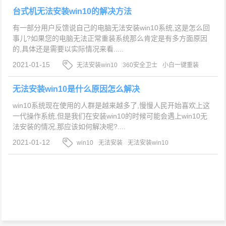
台式机无法安装win10的解决方法
有一部分用户反馈说自己的电脑无法安装win10系统,这是怎么回
事儿?如果您的电脑无法正常重装系统那么肯定是有多方面原因
的,具体还是需要以实际情况来看.....
2021-01-15
无法安装win10
360安全卫士
小白一键重装
系统软件
无法安装win10是什么原因怎么解决
win10系统现在使用的人群是越来越多了,慢慢人民开始喜欢上这
一代操作系统,但是我们在安装win10的时候可能会遇上win10无
法安装的情况,那应该如何解决呢?....
2021-01-12
win10
无法安装
无法安装win10