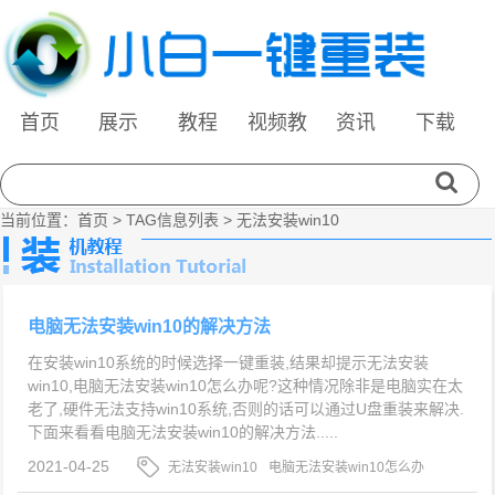
首页
展示
教程
视频教
资讯
下载
程
当前位置：
首页
> TAG信息列表 > 无法安装win10
电脑无法安装win10的解决方法
在安装win10系统的时候选择一键重装,结果却提示无法安装
win10,电脑无法安装win10怎么办呢?这种情况除非是电脑实在太
老了,硬件无法支持win10系统,否则的话可以通过U盘重装来解决.
下面来看看电脑无法安装win10的解决方法.....
2021-04-25
无法安装win10
电脑无法安装win10怎么办
电脑无法安装win10的解决方法