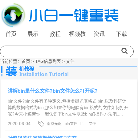
首页
展示
教程
视频教
资讯
下载
程
当前位置：
首页
> TAG信息列表 > 文件
讲解bin是什么文件?bin文件怎么打开呢?
bin文件?bin文件有多种定义,包括虚拟光驱格式.bin,以及科研计
算的数据格式为bin,那么如果你的电脑有bin格式的文件如何打开
呢?今天小编带你一起认识下bin文件以及bin的操作方法吧.....
2020-06-04
虚拟光驱
bin文件
bin
文件