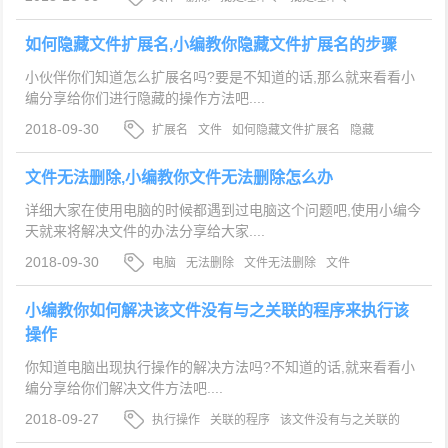
如何隐藏文件扩展名,小编教你隐藏文件扩展名的步骤
小伙伴你们知道怎么扩展名吗?要是不知道的话,那么就来看看小
编分享给你们进行隐藏的操作方法吧....
2018-09-30
扩展名
文件
如何隐藏文件扩展名
隐藏
文件无法删除,小编教你文件无法删除怎么办
详细大家在使用电脑的时候都遇到过电脑这个问题吧,使用小编今
天就来将解决文件的办法分享给大家....
2018-09-30
电脑
无法删除
文件无法删除
文件
小编教你如何解决该文件没有与之关联的程序来执行该
操作
你知道电脑出现执行操作的解决方法吗?不知道的话,就来看看小
编分享给你们解决文件方法吧....
2018-09-27
执行操作
关联的程序
该文件没有与之关联的
程序来执行该操作
文件