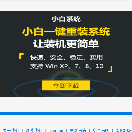
关于我们
|
联系我们
|
sitemap
|
更新日志
|
免责声明
|
晋ICP备