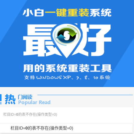
栏目ID=
0
的表不存在(操作类型=0)
栏目ID=
0
的表不存在(操作类型=0)