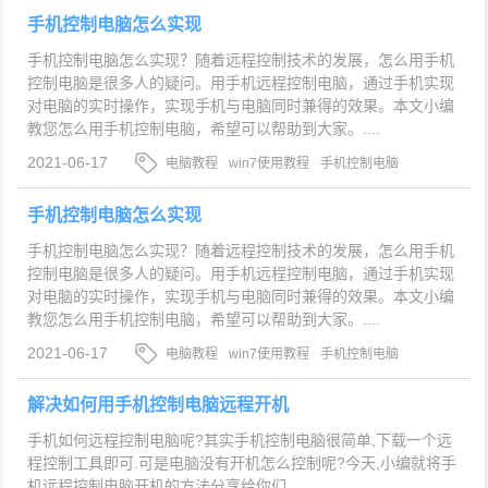
手机控制电脑怎么实现
手机控制电脑怎么实现？随着远程控制技术的发展，怎么用手机
控制电脑是很多人的疑问。用手机远程控制电脑，通过手机实现
对电脑的实时操作，实现手机与电脑同时兼得的效果。本文小编
教您怎么用手机控制电脑，希望可以帮助到大家。....
2021-06-17
电脑教程
win7使用教程
手机控制电脑
手机控制电脑怎么实现
手机控制电脑怎么实现？随着远程控制技术的发展，怎么用手机
控制电脑是很多人的疑问。用手机远程控制电脑，通过手机实现
对电脑的实时操作，实现手机与电脑同时兼得的效果。本文小编
教您怎么用手机控制电脑，希望可以帮助到大家。....
2021-06-17
电脑教程
win7使用教程
手机控制电脑
解决如何用手机控制电脑远程开机
手机如何远程控制电脑呢?其实手机控制电脑很简单,下载一个远
程控制工具即可.可是电脑没有开机怎么控制呢?今天,小编就将手
机远程控制电脑开机的方法分享给你们....