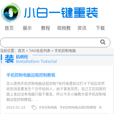
首页
展示
教程
视频教
资讯
下载
程
当前位置：
首页
> TAG信息列表 > 手机控制电脑
手机控制电脑远程控制教程
怎么使用手机控制电脑远程控制?有时候遇到过打卡下班后突然
收到消息要发生个文件给别人，由于事发突然，自己又在回家的
路上身边没有电脑只能干着急，所以今天小编教大家手机控制电
脑远程控制教程。....
2023-01-14
手机控制电脑
手机控制电脑远程控制教程
关
于手机控制电脑