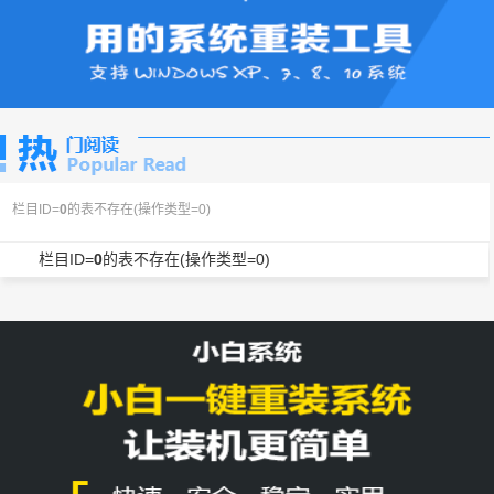
栏目ID=
0
的表不存在(操作类型=0)
栏目ID=
0
的表不存在(操作类型=0)