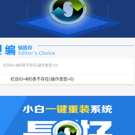
栏目ID=
0
的表不存在(操作类型=0)
栏目ID=
0
的表不存在(操作类型=0)