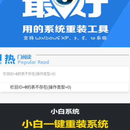
栏目ID=
0
的表不存在(操作类型=0)
栏目ID=
0
的表不存在(操作类型=0)