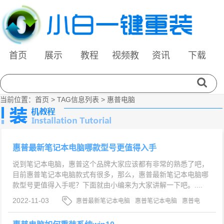
首页
展示
教程
视频教
资讯
下载
程
当前位置：
首页
> TAG信息列表 > 惠普电脑
惠普最新笔记本电脑哪款型号更值得入手
说到笔记本电脑，惠普这个品牌大家应该都有非常的熟悉了吧，
目前惠普笔记本电脑款式有很多，那么，惠普最新笔记本电脑哪
款型号更值得入手呢？下面就由小编来为大家讲解一下吧。....
2022-11-03
惠普最新笔记本电脑
惠普笔记本电脑
惠普电
脑