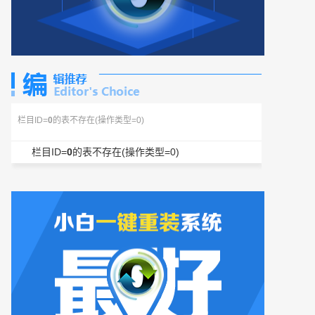
栏目ID=
0
的表不存在(操作类型=0)
栏目ID=
0
的表不存在(操作类型=0)