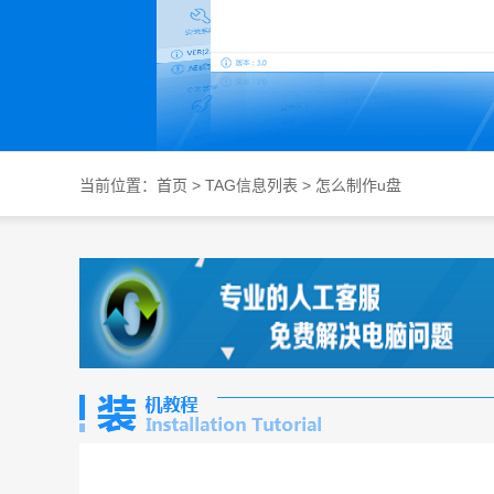
当前位置：
首页
> TAG信息列表 > 怎么制作u盘