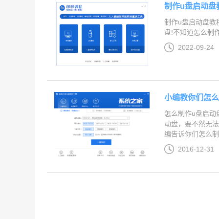
制作u盘启动盘
制作u盘启动盘教
盘!不知道怎么制作u
2022-09-24
小编教你们怎么
怎么制作u盘启动
动盘，要不然无法
编告诉你们怎么制作u
2016-12-31