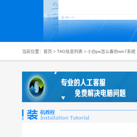
当前位置：
首页
> TAG信息列表 > 小白pe怎么备份win7系统