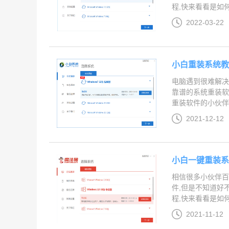
程,快来看看是如何操
2022-03-22
小白重装系统
电脑遇到很难解决
靠谱的系统重装软
重装软件的小伙伴,
2021-12-12
小白一键重装
相信很多小伙伴百
件,但是不知道好
程,快来看看是如何操
2021-11-12