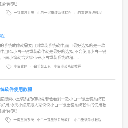
作的吧.....
一键重装系统
小白一键重装系统软件
小白重装系统教程
教程
的系统故障就需要用到重装系统软件,而且最好选择的是一款
件,那么小白一键重装软件就是最好的选择,不会使用小白一键
下面小编就给大家带来小白重装系统教程.....
小白官网
小白重装工具
小白重装系统教程
系统软件使用教程
度搜索小重装系统的时候,都会看到一款小白一键重装系统软
不好用,今天小编来跟大家说说小白一键重装系统软件的使用教
作的吧.....
一键重装系统
小白一键重装系统软件
小白重装系统教程