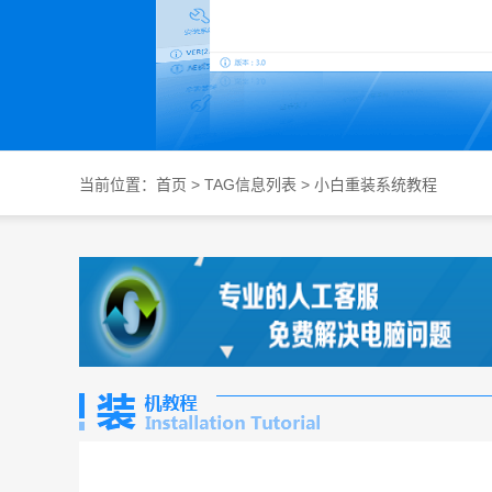
当前位置：
首页
> TAG信息列表 > 小白重装系统教程