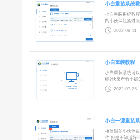
小白重装系统
小白重装系统教
的小伙伴赶紧过来看
2022-08-11
小白重装教程
小白重装系统可
呢?快来看看小编分
2022-07-25
小白一键重装
相信很多小伙伴百
件,但是不知道好