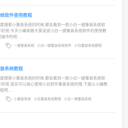
系统软件使用教程
度搜索小重装系统的时候,都会看到一款小白一键重装系统软
不好用,今天小编来跟大家说说小白一键重装系统软件的使用教
作的吧.....
一键重装系统
小白一键重装系统软件
小白重装系统教程
重装系统教程
度搜索小重装系统的时候,都会看到一款小白一键重装系统软
不好用,其实可以放心使用小白软件重装系统的哦,下面让小编教
.....
小重装系统
小白重装系统教程
小白一键重装系统