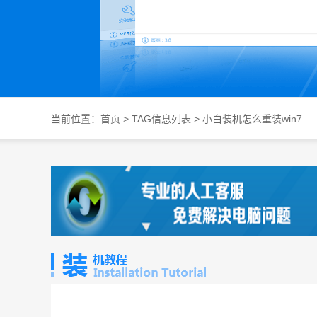
当前位置：
首页
> TAG信息列表 > 小白装机怎么重装win7