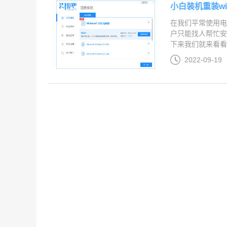
小白装机重装w
在我们平常使用电
户只能找人帮忙安
下来我们就来看看小
2022-09-19