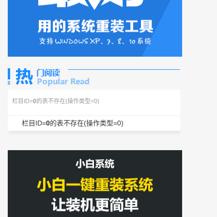
栏目ID=
0
的表不存在(操作类型=0)
栏目ID=
0
的表不存在(操作类型=0)