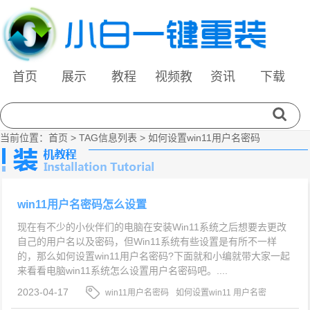
首页
展示
教程
视频教
资讯
下载
程
当前位置：
首页
> TAG信息列表 > 如何设置win11用户名密码
win11用户名密码怎么设置
现在有不少的小伙伴们的电脑在安装Win11系统之后想要去更改
自己的用户名以及密码，但Win11系统有些设置是有所不一样
的，那么如何设置win11用户名密码?下面就和小编就带大家一起
来看看电脑win11系统怎么设置用户名密码吧。....
2023-04-17
win11用户名密码
如何设置win11 用户名密
码
win11用名户密码设置教程