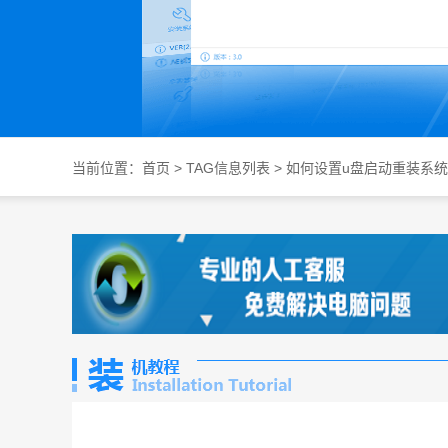
当前位置：
首页
> TAG信息列表 > 如何设置u盘启动重装系统