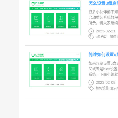
怎么设置u盘启
很多小伙伴都不知
启动重装系统教
所示，请大家继续
2023-02-21
u盘启动
如何
简述如何设置u
如果想要设置u盘
又或者是bios
系统。下面小编就
2023-02-08
如何设置u盘启