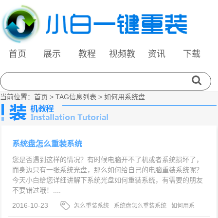
首页
展示
教程
视频教
资讯
下载
程
当前位置：
首页
> TAG信息列表 > 如何用系统盘
系统盘怎么重装系统
您是否遇到这样的情况？有时候电脑开不了机或者系统损坏了，
而身边只有一张系统光盘，那么如何给自己的电脑重装系统呢？
今天小白给您详细讲解下系统光盘如何重装系统，有需要的朋友
不要错过哦！....
2016-10-23
怎么重装系统
系统盘怎么重装系统
如何用系
统盘