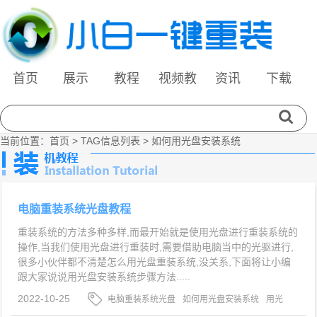
首页
展示
教程
视频教
资讯
下载
程
当前位置：
首页
> TAG信息列表 > 如何用光盘安装系统
电脑重装系统光盘教程
重装系统的方法多种多样,而最开始就是使用光盘进行重装系统的
操作,当我们使用光盘进行重装时,需要借助电脑当中的光驱进行,
很多小伙伴都不清楚怎么用光盘重装系统,没关系,下面将让小编
跟大家说说用光盘安装系统步骤方法.....
2022-10-25
电脑重装系统光盘
如何用光盘安装系统
用光
盘安装系统步骤方法