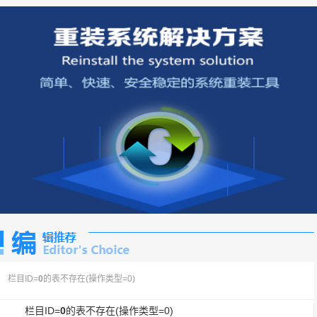
栏目ID=
0
的表不存在(操作类型=0)
栏目ID=
0
的表不存在(操作类型=0)