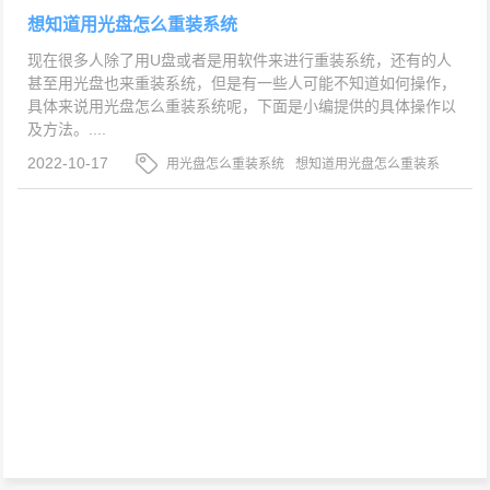
想知道用光盘怎么重装系统
现在很多人除了用U盘或者是用软件来进行重装系统，还有的人
甚至用光盘也来重装系统，但是有一些人可能不知道如何操作，
具体来说用光盘怎么重装系统呢，下面是小编提供的具体操作以
及方法。....
2022-10-17
用光盘怎么重装系统
想知道用光盘怎么重装系
统
如何用光盘安装系统