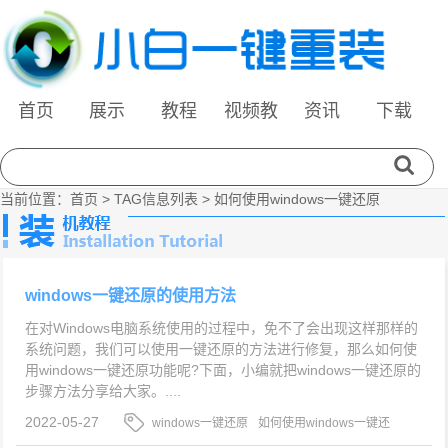
首页
展示
教程
视频教
资讯
下载
程
当前位置：
首页
> TAG信息列表 > 如何使用windows一键还原
windows一键还原的使用方法
在对Windows电脑系统使用的过程中，免不了会出现这样那样的
系统问题，我们可以使用一键还原的方法进行修复，那么如何使
用windows一键还原功能呢?下面，小编就把windows一键还原的
步骤方法分享给大家。....
2022-05-27
windows一键还原
如何使用windows一键还
原
一键还原