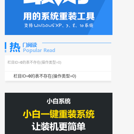
栏目ID=
0
的表不存在(操作类型=0)
栏目ID=
0
的表不存在(操作类型=0)