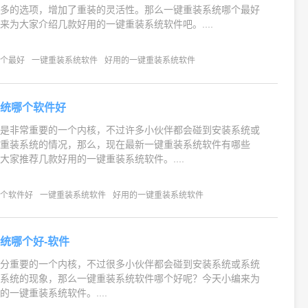
更多的选项，增加了重装的灵活性。那么一键重装系统哪个最好
来为大家介绍几款好用的一键重装系统软件吧。....
哪个最好
一键重装系统软件
好用的一键重装系统软件
系统哪个软件好
时是非常重要的一个内核，不过许多小伙伴都会碰到安装系统或
要重装系统的情况，那么，现在最新一键重装系统软件有哪些
大家推荐几款好用的一键重装系统软件。....
哪个软件好
一键重装系统软件
好用的一键重装系统软件
统哪个好-软件
十分重要的一个内核，不过很多小伙伴都会碰到安装系统或系统
装系统的现象，那么一键重装系统软件哪个好呢？今天小编来为
一键重装系统软件。....