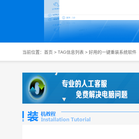
当前位置：
首页
> TAG信息列表 > 好用的一键重装系统软件