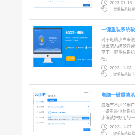
2023-01-13
一键重装系统
一键重装系统
对于电脑小白来
键重装系统软件帮
享下一键重装系
吧。....
2022-11-08
一键重装系统
电脑一键重装
最近有不少的用
一键重装电脑系统
小编就把好用的一
2022-11-07
一键重装系统