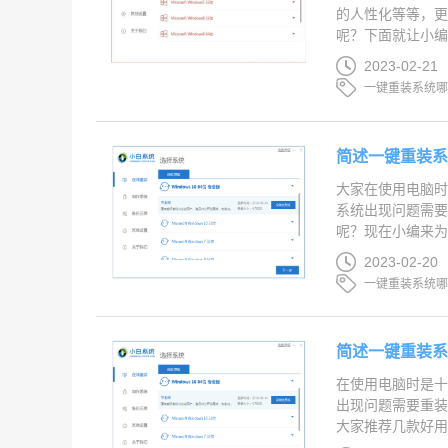
的人性化等等，
呢？下面就让小编
2023-02-21
一键重装系统
简述一键重装
大家在使用电脑
系统出现问题需
呢？现在小编来为
2023-02-20
一键重装系统
简述一键重装系
在使用电脑时是
出现问题需要重
大家推荐几款好用的