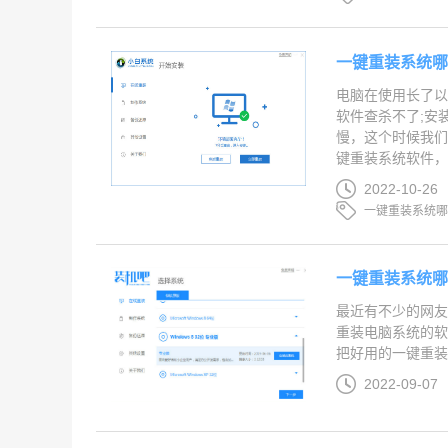
一键重装系统
电脑在使用长了
软件查杀不了;安
慢，这个时候我
键重装系统软件，下
2022-10-26
一键重装系统
一键重装系统
最近有不少的网
重装电脑系统的软
把好用的一键重装
2022-09-07