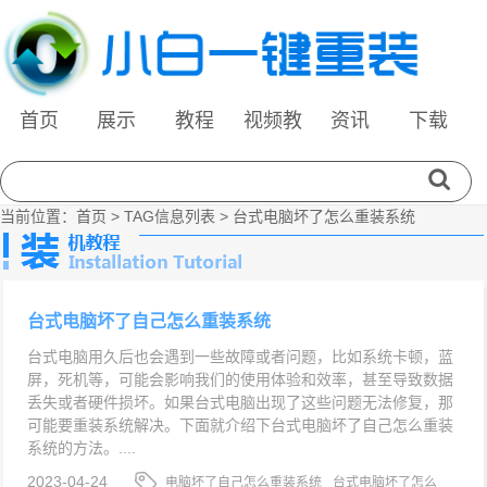
首页
展示
教程
视频教
资讯
下载
程
当前位置：
首页
> TAG信息列表 > 台式电脑坏了怎么重装系统
台式电脑坏了自己怎么重装系统
台式电脑用久后也会遇到一些故障或者问题，比如系统卡顿，蓝
屏，死机等，可能会影响我们的使用体验和效率，甚至导致数据
丢失或者硬件损坏。如果台式电脑出现了这些问题无法修复，那
可能要重装系统解决。下面就介绍下台式电脑坏了自己怎么重装
系统的方法。....
2023-04-24
电脑坏了自己怎么重装系统
台式电脑坏了怎么