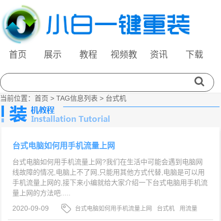
首页
展示
教程
视频教
资讯
下载
程
当前位置：
首页
> TAG信息列表 > 台式机
台式电脑如何用手机流量上网
台式电脑如何用手机流量上网?我们在生活中可能会遇到电脑网
线故障的情况,电脑上不了网,只能用其他方式代替,电脑是可以用
手机流量上网的,接下来小编就给大家介绍一下台式电脑用手机流
量上网的方法吧.....
2020-09-09
台式电脑如何用手机流量上网
台式机
用流量
上网