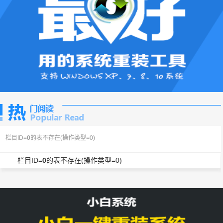
栏目ID=
0
的表不存在(操作类型=0)
栏目ID=
0
的表不存在(操作类型=0)