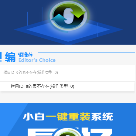
栏目ID=
0
的表不存在(操作类型=0)
栏目ID=
0
的表不存在(操作类型=0)