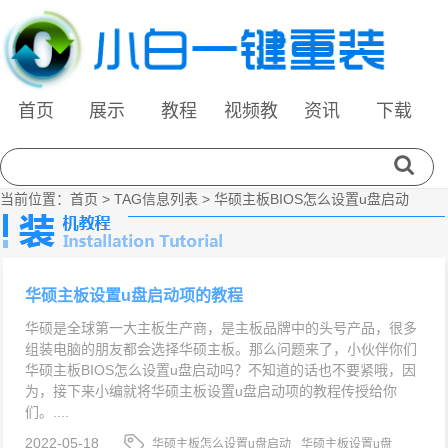
首页
展示
教程
视频教
资讯
下载
程
当前位置：
首页
> TAG信息列表 > 华硕主板BIOS怎么设置u盘启动
华硕主板设置u盘启动项的教程
华硕是全球第一大主板生产商，是主板品牌中的头号产品，很多
组装电脑的朋友都会选择华硕主板。那么问题来了，小伙伴你们
华硕主板BIOS怎么设置u盘启动吗？不知道的话也不要紧哦，因
为，接下来小编就将华硕主板设置u盘启动项的教程传授给你
们。....
2022-05-18
华硕主板怎么设置u盘启动
华硕主板设置u盘