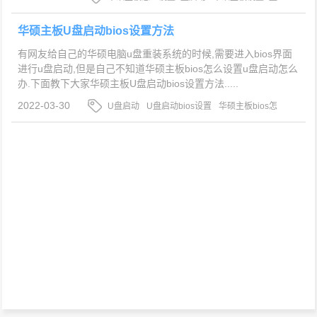
启动项
华硕主板BIOS怎么设置u盘启动
华硕主板U盘启动bios设置方法
有网友给自己的华硕电脑u盘重装系统的时候,需要进入bios界面
进行u盘启动,但是自己不知道华硕主板bios怎么设置u盘启动怎么
办.下面教下大家华硕主板U盘启动bios设置方法.....
2022-03-30
U盘启动
U盘启动bios设置
华硕主板bios怎
么设置u盘启动