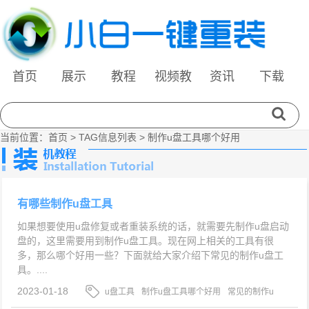
首页
展示
教程
视频教
资讯
下载
程
当前位置：
首页
> TAG信息列表 > 制作u盘工具哪个好用
有哪些制作u盘工具
如果想要使用u盘修复或者重装系统的话，就需要先制作u盘启动
盘的，这里需要用到制作u盘工具。现在网上相关的工具有很
多，那么哪个好用一些？下面就给大家介绍下常见的制作u盘工
具。....
2023-01-18
u盘工具
制作u盘工具哪个好用
常见的制作u
盘工具