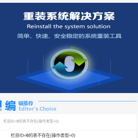
栏目ID=
0
的表不存在(操作类型=0)
栏目ID=
0
的表不存在(操作类型=0)