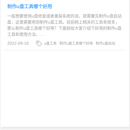
制作u盘工具哪个好用
一般想要使用u盘修复或者重装系统的话，就需要先制作u盘启动
盘，这里需要用到制作u盘工具。目前网上相关的工具有很多，
那么制作u盘工具哪个好用？下面就给大家介绍下好用的制作u盘
工具和使用方法。....
2022-09-18
u盘工具
制作u盘工具哪个好用
制作u盘启动
盘