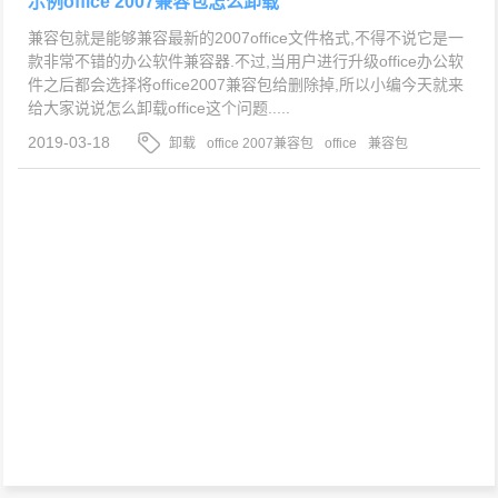
示例office 2007兼容包怎么卸载
兼容包就是能够兼容最新的2007office文件格式,不得不说它是一
款非常不错的办公软件兼容器.不过,当用户进行升级office办公软
件之后都会选择将office2007兼容包给删除掉,所以小编今天就来
给大家说说怎么卸载office这个问题.....
2019-03-18
卸载
office 2007兼容包
office
兼容包