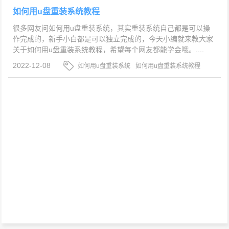
如何用u盘重装系统教程
很多网友问如何用u盘重装系统，其实重装系统自己都是可以操
作完成的，新手小白都是可以独立完成的，今天小编就来教大家
关于如何用u盘重装系统教程，希望每个网友都能学会哦。....
2022-12-08
如何用u盘重装系统
如何用u盘重装系统教程
关于如何用u盘重装系统