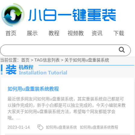
首页
展示
教程
视频教
资讯
下载
程
当前位置：
首页
> TAG信息列表 > 关于如何用u盘重装系统
如何用u盘重装系统教程
最近很多网友问如何用u盘重装系统，其实重装系统自己都是可
以操作完成的，新手小白都是可以独立完成的，今天小编就来教
大家关于如何用u盘重装系统方法，希望每个网友都能学会
哦。....
2023-01-14
如何用u盘重装系统
如何用u盘重装系统教程
关于如何用u盘重装系统