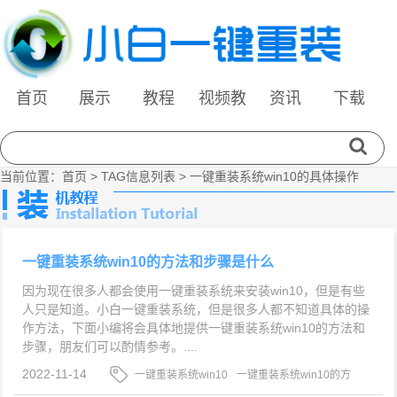
首页
展示
教程
视频教
资讯
下载
程
当前位置：
首页
> TAG信息列表 > 一键重装系统win10的具体操作
一键重装系统win10的方法和步骤是什么
因为现在很多人都会使用一键重装系统来安装win10，但是有些
人只是知道。小白一键重装系统，但是很多人都不知道具体的操
作方法，下面小编将会具体地提供一键重装系统win10的方法和
步骤，朋友们可以酌情参考。....
2022-11-14
一键重装系统win10
一键重装系统win10的方
法和步骤
一键重装系统win10的具体操作