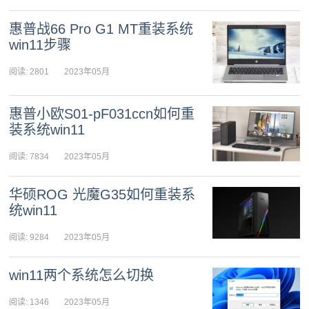
惠普战66 Pro G1 MT重装系统
win11步骤
阅读: 2801
2023年05月
05日 09:48:19
惠普小欧S01-pF031ccn如何重
装系统win11
阅读: 7834
2023年05月
05日 09:31:11
华硕ROG 光魔G35如何重装系
统win11
阅读: 9284
2023年05月
05日 09:12:00
win11两个系统怎么切换
阅读: 1346
2023年05月