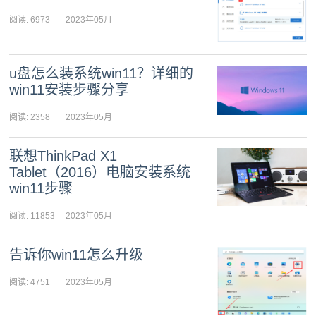
阅读: 6973
2023年05月
08日 09:12:36
u盘怎么装系统win11？详细的
win11安装步骤分享
阅读: 2358
2023年05月
08日 08:54:27
联想ThinkPad X1
Tablet（2016）电脑安装系统
win11步骤
阅读: 11853
2023年05月
07日 08:04:59
告诉你win11怎么升级
阅读: 4751
2023年05月
06日 08:54:03