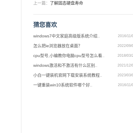
上一篇：
了解固态硬盘寿命
猜您喜欢
windows7中文家庭高级版系统介绍..
2016/11/
怎么把ie浏览器放在桌面？
2022/09/
cpu型号,小编教你电脑cpu型号怎么看..
2018/03/
windows激活和不激活有什么区别..
2021/12/
小白一键装机官网下载安装系统教程..
2023/03/
一键重装win10系统软件哪个好..
2016/11/