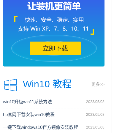
Win10 教程
更多>>
win10升级win11系统方法
2023/05/08
hp官网下载安装win10教程
2023/05/08
一键下载windows10官方镜像安装教程
2023/05/08