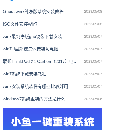
Ghost win7纯净版系统安装教程
2023/05/08
ISO文件安装Win7
2023/05/08
win7最纯净版gho镜像下载安装
2023/05/07
win7U盘系统怎么安装到电脑
2023/05/07
联想ThinkPad X1 Carbon（2017）电脑安
2023/05/07
win7系统下载安装教程
2023/05/07
win7安装系统软件有哪些比较好用
2023/05/07
windows7系统重装的方法是什么
2023/05/06