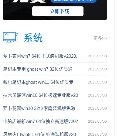
系统
更多>>
萝卜家园win7 64位正式装机版v2023.
2023/05/08
笔记本专用 ghost win7 32位优质通
2023/05/08
戴尔笔记本ghost win11 64位优质专
2023/05/08
技术员联盟win10 64位极速专业版v20
2023/05/08
萝卜花园win10 32位家庭装机版免激
2023/05/08
电脑店最新win7 64位独立高速版v202
2023/05/06
风林火山win8.1 64位 纯净装机版v20
2023/05/06