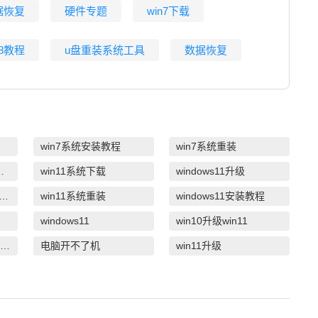
据恢复
硬件专题
win7下载
n8教程
u盘重装系统工具
数据恢复
win7系统安装教程
win7系统重装
系统安装教程
win11系统下载
windows11升级
白一键重装系统win10教程
win11系统重装
windows11安装教程
windows11
win10升级win11
u盘一键重装系统win10 32位
电脑开不了机
win11升级