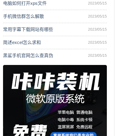
电脑如何打开xps文件
2023/05/15
手机微信群怎么解散
2023/05/15
常用字幕下载网站有哪些
2023/05/15
简述excel怎么求和
2023/05/15
黑鲨手机官网怎么查真伪
2023/05/15