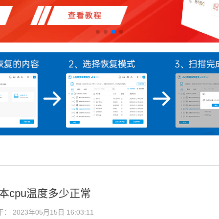
本cpu温度多少正常
2023年05月15日 16:03:11