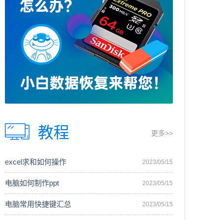
教程
更多>>
excel求和如何操作
2023/05/15
电脑如何制作ppt
2023/05/15
电脑常用快捷键汇总
2023/05/15