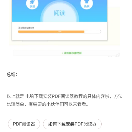
总结：
以上就是 电脑下载安装PDF阅读器教程的具体内容啦，方法
比较简单，有需要的小伙伴们可以来看看。
PDF阅读器
如何下载安装PDF阅读器