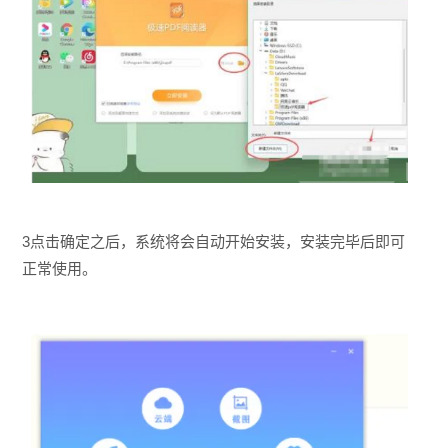
3点击确定之后，系统将会自动开始安装，安装完毕后即可
正常使用。