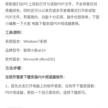
帮助我们在PC上轻松打开与读取PDF文件，不会导致任何
质量损失，同时还可以以单页或多页查看模式打开和读取
PDF文件。界面简约、功能十分实用，操作也很简单，下面
小编教一下大家 电脑下载安装PDF阅读器教程。
工具/原料：
系统版本：Windows7系统
品牌型号：联想小新air14
软件版本：Microsoft office2021
方法/步骤：
在软件管家下载安装PDF阅读器软件：
1，首先点击打开电脑上的软件管家，在软件下载类搜索：
PDF阅读器，再找一个自己喜欢的，选择下载即可。