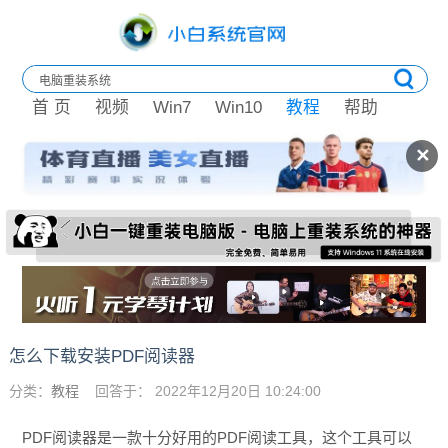
首 页
视频
Win7
Win10
教程
帮助
✕
怎么下载安装PDF阅读器
分类：
教程
回答于： 2022年12月20日 10:24:00
PDF阅读器是一款十分好用的PDF阅读工具，这个工具可以