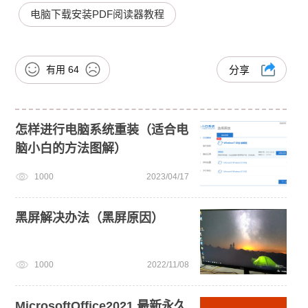
电脑下载安装PDF阅读器教程
有用
64
分享
怎样进行电脑系统重装（适合电
脑小白的方法图解）
1000
2023/04/17
黑屏解决办法（黑屏原因）
1000
2022/11/08
MicrosoftOffice2021 最新永久