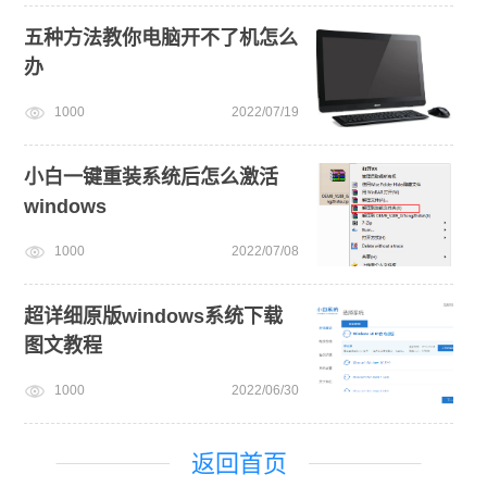
五种方法教你电脑开不了机怎么
办
1000
2022/07/19
小白一键重装系统后怎么激活
windows
1000
2022/07/08
超详细原版windows系统下载
图文教程
1000
2022/06/30
返回首页