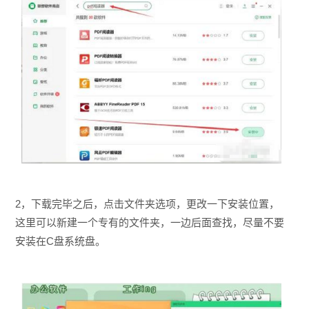
2，下载完毕之后，点击文件夹选项，更改一下安装位置，
这里可以新建一个专有的文件夹，一边后面查找，尽量不要
安装在C盘系统盘。