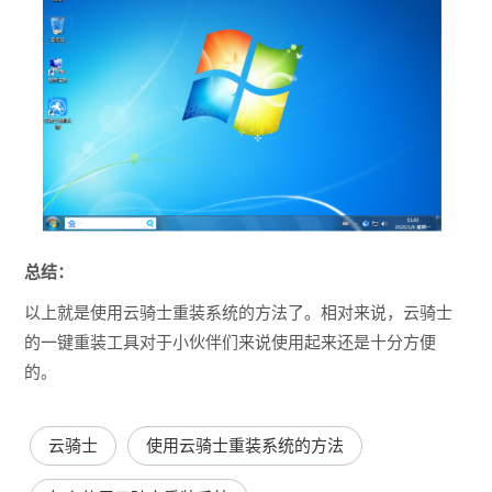
总结：
以上就是使用云骑士重装系统的方法了。相对来说，云骑士
的一键重装工具对于小伙伴们来说使用起来还是十分方便
的。
云骑士
使用云骑士重装系统的方法