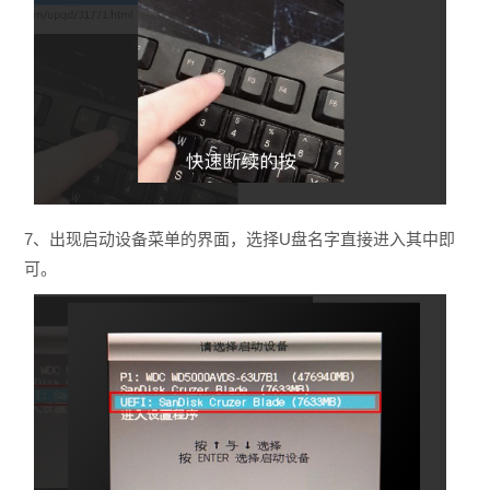
7、出现启动设备菜单的界面，选择U盘名字直接进入其中即
可。