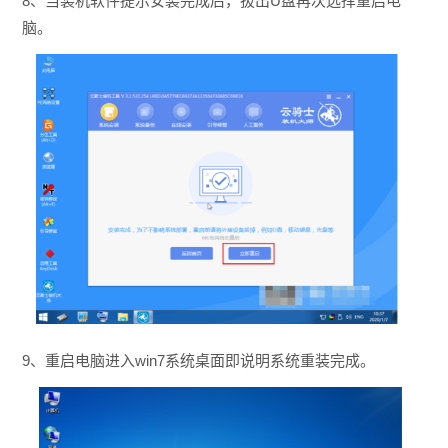
8、当装机软件提示安装完成后，拔出U盘再次选择重启电
脑。
9、重启电脑进入win7系统桌面即说明系统重装完成。