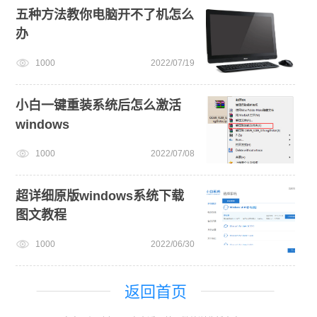
五种方法教你电脑开不了机怎么
办
1000
2022/07/19
小白一键重装系统后怎么激活
windows
1000
2022/07/08
超详细原版windows系统下载
图文教程
1000
2022/06/30
返回首页