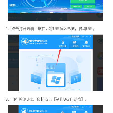
2、双击打开云骑士软件，将U盘插入电脑，启动U盘。
3、自行检测U盘。鼠标点击【制作U盘启动盘】。