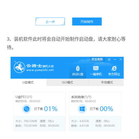
3、装机软件此时将会自动开始制作启动盘，请大家耐心等
待。