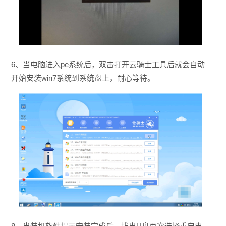
6、当电脑进入pe系统后，双击打开云骑士工具后就会自动
开始安装win7系统到系统盘上，耐心等待。