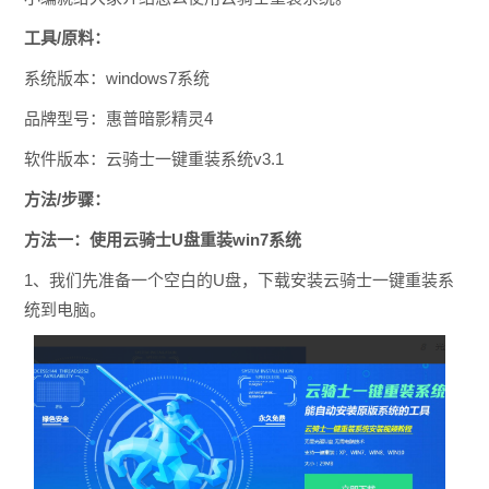
工具/原料：
系统版本：windows7系统
品牌型号：惠普暗影精灵4
软件版本：云骑士一键重装系统v3.1
方法/步骤：
方法一：使用云骑士U盘重装win7系统
1、我们先准备一个空白的U盘，下载安装云骑士一键重装系
统到电脑。