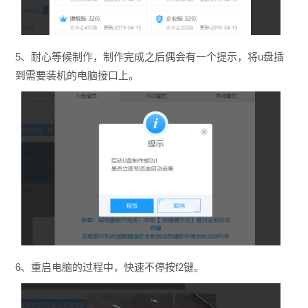
5、耐心等候制作，制作完成之后偶会有一个提示，将u盘插
到需要装机的电脑接口上。
6、重启电脑的过程中，快速不停按f2键。