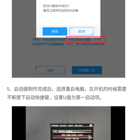
5、启动盘制作完成后，选择重启电脑，在开机的时候需要
不断按下启动快捷键，设置U盘为第一启动项。