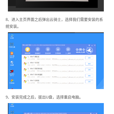
8、进入主页界面之后弹出云骑士，选择我们需要安装的系
统安装。
9、安装完成之后，拔出U盘，选择重启电脑。