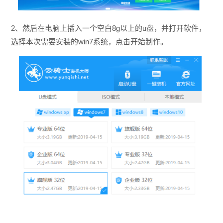
2、然后在电脑上插入一个空白8g以上的u盘，并打开软件，
选择本次需要安装的win7系统，点击开始制作。