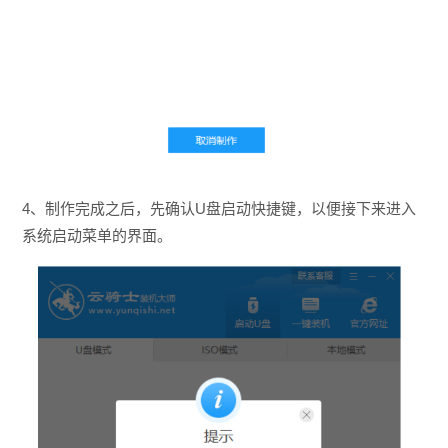
4、制作完成之后，先确认U盘启动快捷键，以便接下来进入
系统启动菜单的界面。