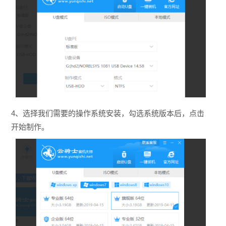
4、选择我们需要的操作系统安装，勾选系统版本后，点击
开始制作。