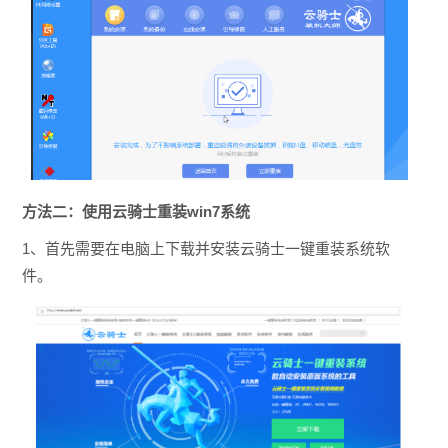
方法二：使用云骑士重装win7系统
1、首先需要在电脑上下载并安装云骑士一键重装系统软
件。