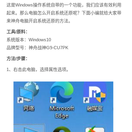
这是Windows操作系统自带的一个功能，我们应该有效利用
起来。那么电脑怎么开启系统还原呢？下面小编就给大家带
来神舟电脑开启系统还原的方法。
工具/原料：
系统版本：Windows10
品牌型号：神舟战神G9-CU7PK
方法/步骤：
1、右击此电脑，选择属性选项。