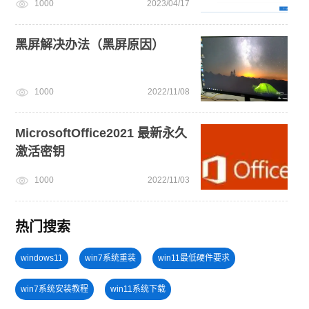
1000
2023/04/17
黑屏解决办法（黑屏原因）
1000
2022/11/08
MicrosoftOffice2021 最新永久
激活密钥
1000
2022/11/03
热门搜索
windows11
win7系统重装
win11最低硬件要求
win7系统安装教程
win11系统下载