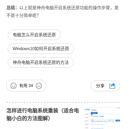
总结：
以上就是神舟电脑开启系统还原功能的操作步骤，是
不是十分简单呢？
电脑怎么开启系统还原
Windows10如何开启系统还原
神舟电脑开启系统还原的方法
有用
34
分享
怎样进行电脑系统重装（适合电
脑小白的方法图解）