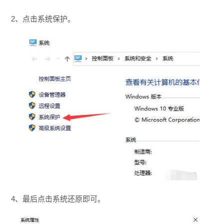
2、点击系统保护。
4、最后点击系统还原即可。