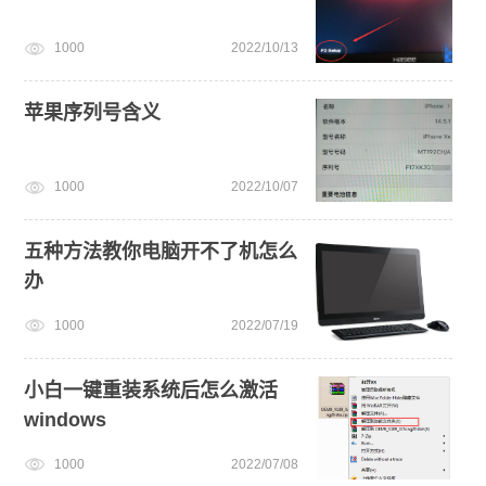
1000
2022/10/13
苹果序列号含义
1000
2022/10/07
五种方法教你电脑开不了机怎么
办
1000
2022/07/19
小白一键重装系统后怎么激活
windows
1000
2022/07/08