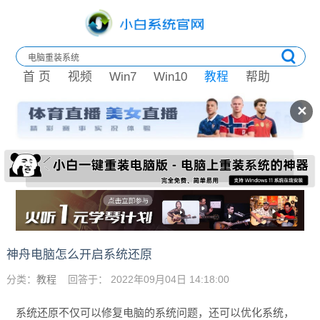
首 页
视频
Win7
Win10
教程
帮助
✕
神舟电脑怎么开启系统还原
分类：
教程
回答于： 2022年09月04日 14:18:00
系统还原不仅可以修复电脑的系统问题，还可以优化系统，