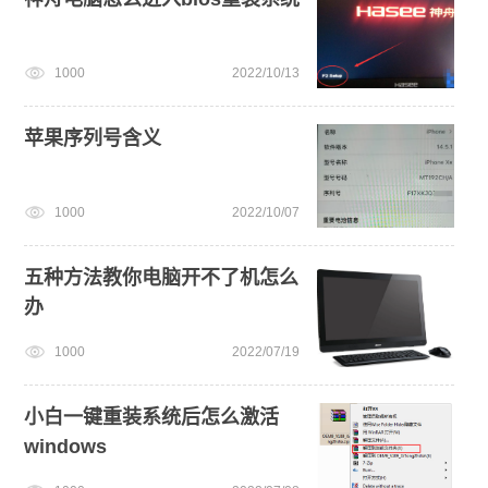
1000
2022/10/13
苹果序列号含义
1000
2022/10/07
五种方法教你电脑开不了机怎么
办
1000
2022/07/19
小白一键重装系统后怎么激活
windows