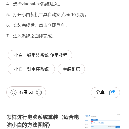
4、选择xiaobai-pe系统进入。
5、打开小白装机工具自动安装win10系统。
6、安装完成后，点击立即重启。
7、进入系统桌面即完成。
“小白一键重装系统”使用教程
“小白一键重装系统”
重装系统
有用
59
分享
怎样进行电脑系统重装（适合电
脑小白的方法图解）