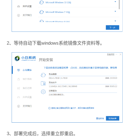
2、等待自动下载windows系统镜像文件资料等。
3、部署完成后，选择重立即重启。