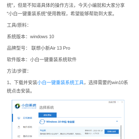
统”，但是不知道具体的操作方法，今天小编就和大家分享
“小白一键重装系统”使用教程，希望能够帮助到大家。
工具/原料：
系统版本：windows 10
品牌型号： 联想小新Air 13 Pro
软件版本：小白一键重装系统软件
方法/步骤：
1、下载并安装
小白一键重装系统工具
，选择需要的win10系
统点击安装。