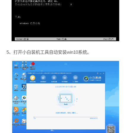
5、打开小白装机工具自动安装win10系统。