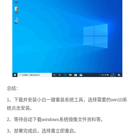
总结：
1、下载并安装小白一键重装系统工具，选择需要的win10系
统点击安装。
2、等待自动下载windows系统镜像文件资料等。
3、部署完成后，选择重立即重启。