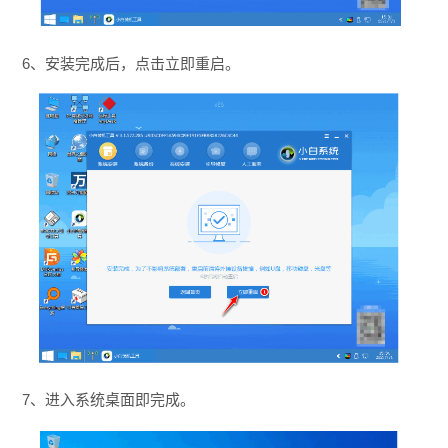
6、安装完成后，点击立即重启。
7、进入系统桌面即完成。