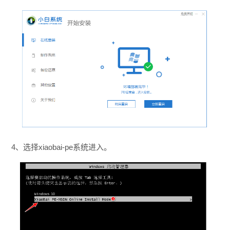
4、选择xiaobai-pe系统进入。