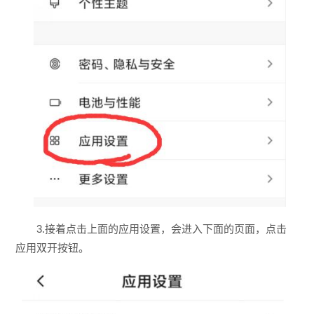
3.接着点击上面的应用设置，会进入下面的页面，点击
应用双开按钮。