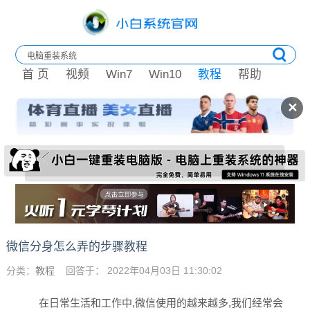
首 页
视频
Win7
Win10
教程
帮助
✕
微信分身怎么弄的步骤教程
分类：
教程
回答于： 2022年04月03日 11:30:02
在日常生活和工作中,微信使用的越来越多,我们经常会