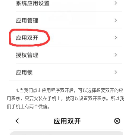
4.当我们点击应用程序双开后，可以选择想要双开的应
用程序，只要安装在手机上，就可以设置双开程序。所以我
们手机上有两个微信。