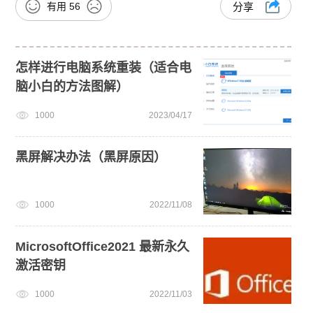
有用
56
分享
怎样进行电脑系统重装（适合电
脑小白的方法图解）
1000
2023/04/17
黑屏解决办法（黑屏原因）
1000
2022/11/08
MicrosoftOffice2021 最新永久
激活密钥
1000
2022/11/03