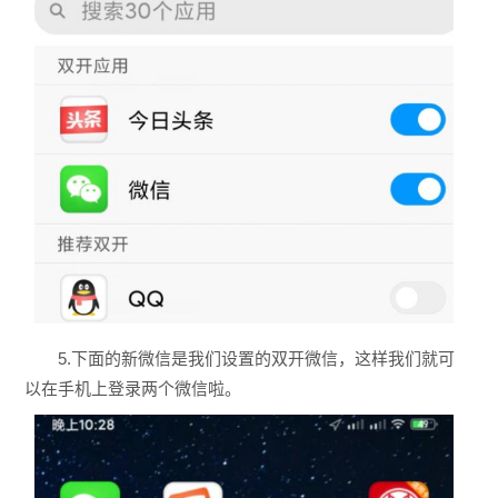
5.下面的新微信是我们设置的双开微信，这样我们就可
以在手机上登录两个微信啦。