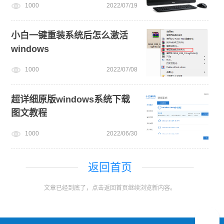
1000
2022/07/19
小白一键重装系统后怎么激活
windows
1000
2022/07/08
超详细原版windows系统下载
图文教程
1000
2022/06/30
返回首页
文章已经到底了，点击返回首页继续浏览新内容。