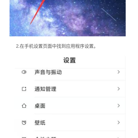
2.在手机设置页面中找到应用程序设置。