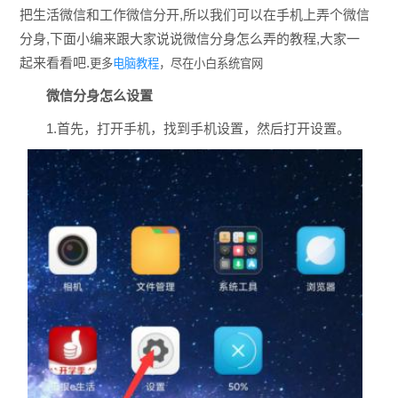
把生活微信和工作微信分开,所以我们可以在手机上弄个微信
分身,下面小编来跟大家说说微信分身怎么弄的教程,大家一
更多
电脑教程
，尽在小白系统官网
起来看看吧.
微信分身怎么设置
1.首先，打开手机，找到手机设置，然后打开设置。