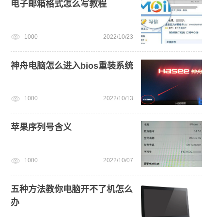
电子邮箱格式怎么写教程
1000
2022/10/23
神舟电脑怎么进入bios重装系统
1000
2022/10/13
苹果序列号含义
1000
2022/10/07
五种方法教你电脑开不了机怎么
办