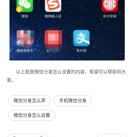
以上就是微信分身怎么设置的内容，希望可以帮助到大
家。
微信分身怎么弄
手机微信分身
微信分身怎么设置