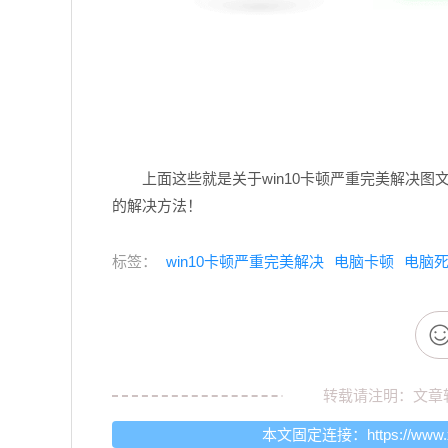
上面这些就是关于win10卡顿严重完美解决
的解决方法！
标签：
win10卡顿严重完美解决
电脑卡顿
电脑
转载请注明：文章
本文固定连接：
https://www