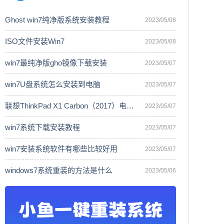
Ghost win7纯净版系统安装教程
2023/05/08
ISO文件安装Win7
2023/05/08
win7最纯净版gho镜像下载安装
2023/05/07
win7U盘系统怎么安装到电脑
2023/05/07
联想ThinkPad X1 Carbon（2017）电脑安
2023/05/07
win7系统下载安装教程
2023/05/07
win7安装系统软件有哪些比较好用
2023/05/07
windows7系统重装的方法是什么
2023/05/06