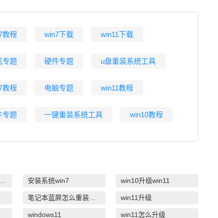
n7教程
win7下载
win11下载
机专题
硬件专题
u盘重装系统工具
n7教程
电脑专题
win11教程
件专题
一键重装系统工具
win10教程
白一键重装系统win10教程
安装系统win7
win10升级win11
笔记本蓝屏怎么重装系统
win11升级
windows11
win11怎么升级