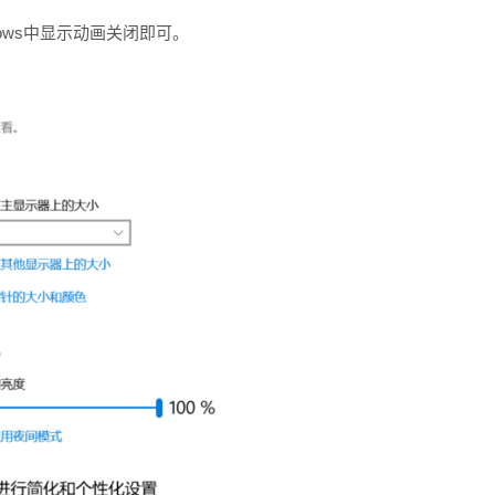
ndows中显示动画关闭即可。