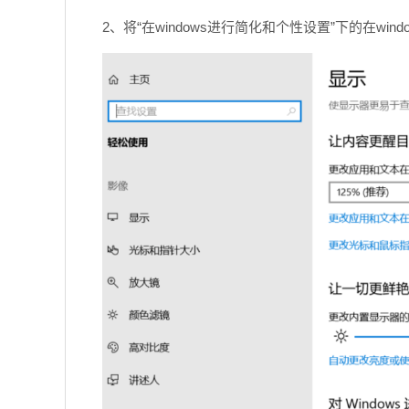
2、将“在windows进行简化和个性设置”下的在wi