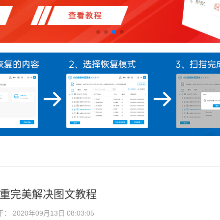
顿严重完美解决图文教程
2020年09月13日 08:03:05