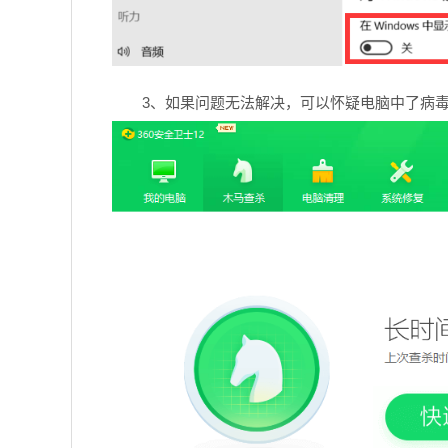
3、如果问题无法解决，可以怀疑电脑中了病毒