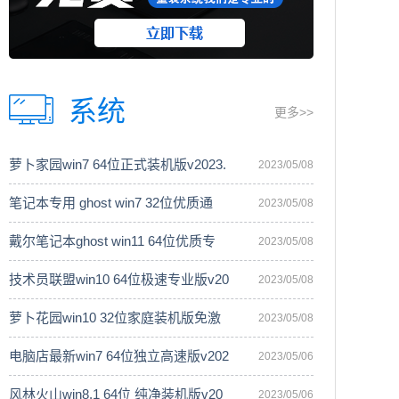
系统
更多>>
萝卜家园win7 64位正式装机版v2023.
2023/05/08
笔记本专用 ghost win7 32位优质通
2023/05/08
戴尔笔记本ghost win11 64位优质专
2023/05/08
技术员联盟win10 64位极速专业版v20
2023/05/08
萝卜花园win10 32位家庭装机版免激
2023/05/08
电脑店最新win7 64位独立高速版v202
2023/05/06
风林火山win8.1 64位 纯净装机版v20
2023/05/06