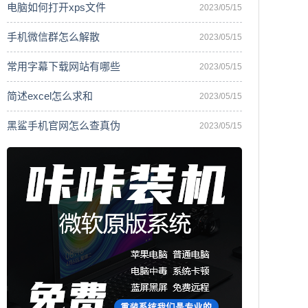
电脑如何打开xps文件
2023/05/15
手机微信群怎么解散
2023/05/15
常用字幕下载网站有哪些
2023/05/15
简述excel怎么求和
2023/05/15
黑鲨手机官网怎么查真伪
2023/05/15