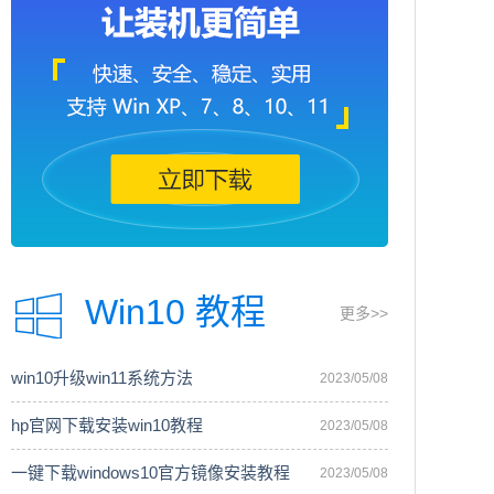
Win10 教程
更多>>
win10升级win11系统方法
2023/05/08
hp官网下载安装win10教程
2023/05/08
一键下载windows10官方镜像安装教程
2023/05/08