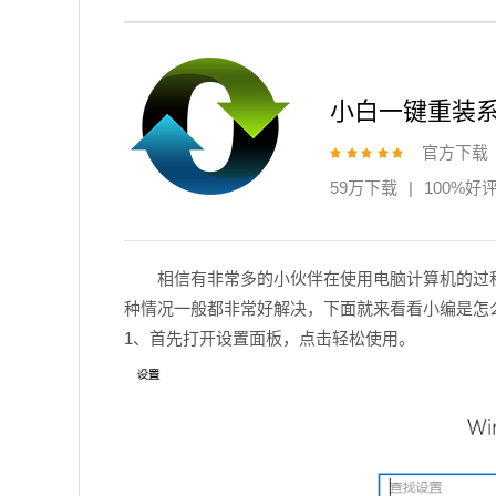
小白一键重装
官方下载
59万下载
|
100%好
相信有非常多的小伙伴在使用电脑计算机的过
种情况一般都非常好解决，下面就来看看小编是怎
1、首先打开设置面板，点击轻松使用。