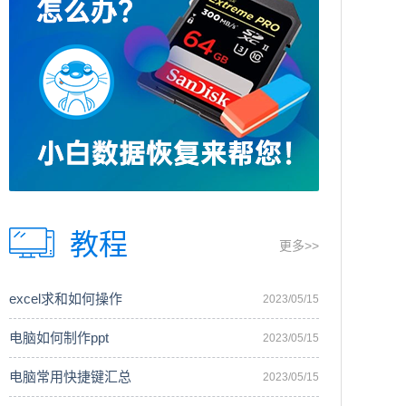
教程
更多>>
excel求和如何操作
2023/05/15
电脑如何制作ppt
2023/05/15
电脑常用快捷键汇总
2023/05/15