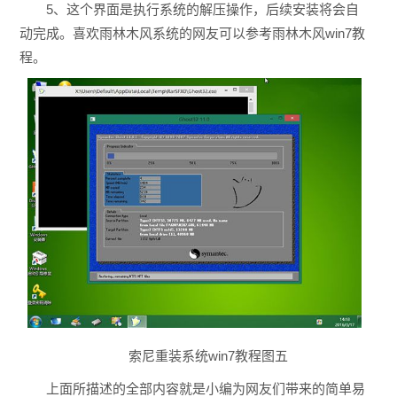
5、这个界面是执行系统的解压操作，后续安装将会自
动完成。喜欢雨林木风系统的网友可以参考雨林木风win7教
程。
索尼重装系统win7教程图五
上面所描述的全部内容就是小编为网友们带来的简单易