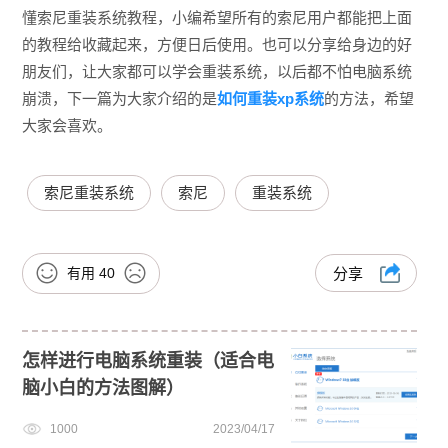
懂索尼重装系统教程，小编希望所有的索尼用户都能把上面
的教程给收藏起来，方便日后使用。也可以分享给身边的好
朋友们，让大家都可以学会重装系统，以后都不怕电脑系统
崩溃，下一篇为大家介绍的是
如何重装xp系统
的方法，希望
大家会喜欢。
索尼重装系统
索尼
重装系统
有用
40
分享
怎样进行电脑系统重装（适合电
脑小白的方法图解）
1000
2023/04/17