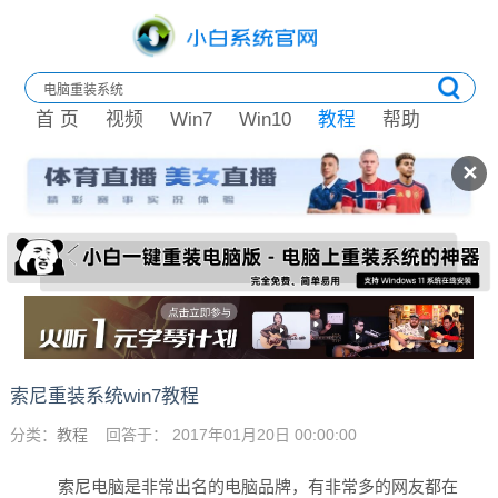
首 页
视频
Win7
Win10
教程
帮助
✕
索尼重装系统win7教程
分类：
教程
回答于： 2017年01月20日 00:00:00
索尼电脑是非常出名的电脑品牌，有非常多的网友都在