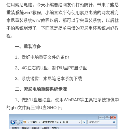
使用索尼电脑，今天小编要给网友们打预防针，带来了
索尼
重装系统
win7教程，小编喜欢所有使用索尼电脑的网友看完
索尼重装系统win7教程以后，都可以学会重装系统，以后就
不怕系统崩溃了。下面就是简单易懂的索尼重装系统win7教
程。
一、重装准备
1、做好电脑重要文件的备份
2、4G左右的U盘，制作U盘PE启动盘
3、系统镜像：索尼笔记本系统下载
二、索尼电脑重装系统步骤
1、做好U盘启动盘，使用WinRAR等工具把系统镜像中
的gho文件解压到U盘GHO下;