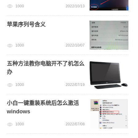
1000
2022/10/13
苹果序列号含义
1000
2022/10/07
五种方法教你电脑开不了机怎么
办
1000
2022/07/19
小白一键重装系统后怎么激活
windows
1000
2022/07/08