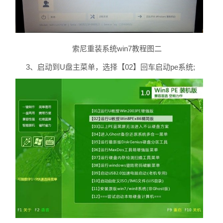
索尼重装系统win7教程图二
3、启动到U盘主菜单，选择【02】回车启动pe系统;