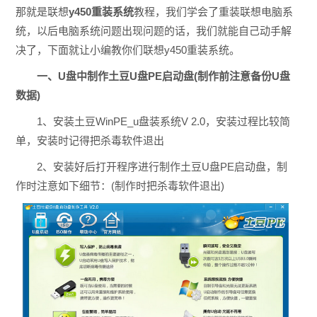
那就是联想
y450重装系统
教程，我们学会了重装联想电脑系
统，以后电脑系统问题出现问题的话，我们就能自己动手解
决了，下面就让小编教你们联想y450重装系统。
一、U盘中制作土豆U盘PE启动盘(制作前注意备份U盘
数据)
1、安装土豆WinPE_u盘装系统V 2.0，安装过程比较简
单，安装时记得把杀毒软件退出
2、安装好后打开程序进行制作土豆U盘PE启动盘，制
作时注意如下细节：(制作时把杀毒软件退出)