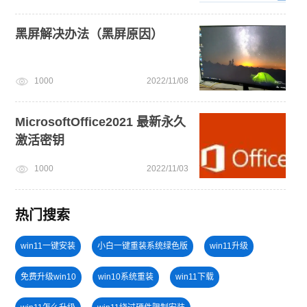
黑屏解决办法（黑屏原因）
1000
2022/11/08
MicrosoftOffice2021 最新永久
激活密钥
1000
2022/11/03
热门搜索
win11一键安装
小白一键重装系统绿色版
win11升级
免费升级win10
win10系统重装
win11下载