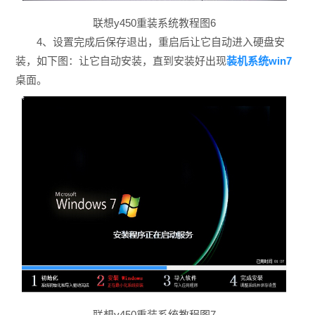
联想y450重装系统教程图6
4、设置完成后保存退出，重启后让它自动进入硬盘安
装，如下图：让它自动安装，直到安装好出现
装机系统win7
桌面。
联想y450重装系统教程图7