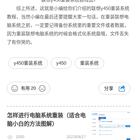
综上所述，这就是小编给你们介绍的联想y450重装系统
教程，当然小编在最后还要提醒大家一句话，在重装联想电
脑系统之前，一定要记得备份系统里的重要文件或者数据，
因为重装联想电脑系统的时候会格式化系统盘哦，文件丢失
了有你哭的。
y450重装系统
y450
重装系统
有用
20
分享
怎样进行电脑系统重装（适合电
脑小白的方法图解）
1000
2023/04/17