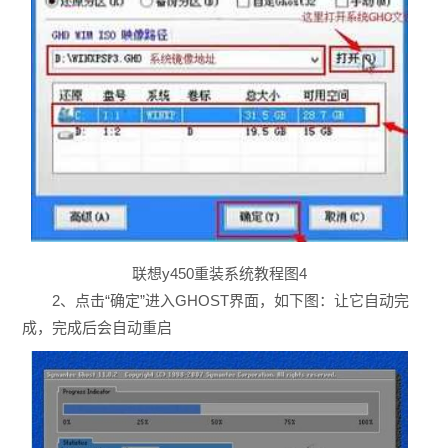
联想y450重装系统教程图4
2、点击“确定”进入GHOST界面，如下图：让它自动完
成，完成后会自动重启