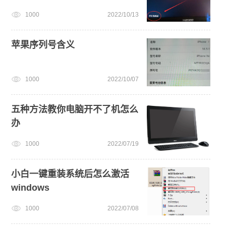
1000
2022/10/13
苹果序列号含义
1000
2022/10/07
五种方法教你电脑开不了机怎么
办
1000
2022/07/19
小白一键重装系统后怎么激活
windows
1000
2022/07/08