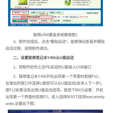
联想y450重装系统教程图1
3、制作完成后，点击“模拟启动“，能够弹出新窗并模拟
启动过程，说明制作成功。
二、设置联想笔记本Y450从U盘启动
1、将制作好的土豆PE启动的U盘插入USB接口
2、联想笔记本Y450开机出现第一个界面时就按F12，
在弹出的窗口中选择U盘就可以从U盘启动(会进入下一步)，
按F12如果没有出现U盘启动选项，就改下BIOS设置：开机
出现第一个界面时就按F2，进入选择BOOT,找到boot priority
order,设置如下图：