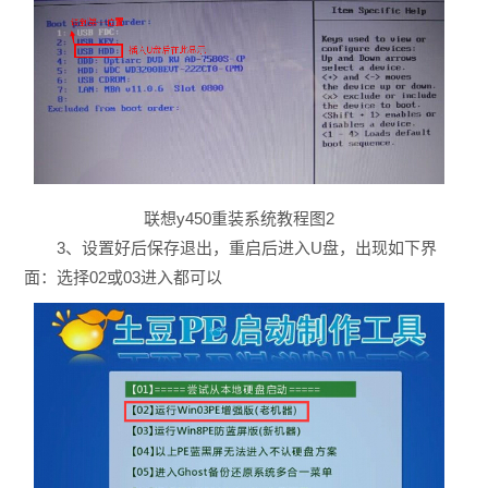
联想y450重装系统教程图2
3、设置好后保存退出，重启后进入U盘，出现如下界
面：选择02或03进入都可以