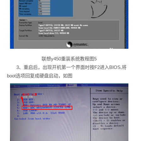
联想y450重装系统教程图5
3、重启后，出现开机第一个界面时按F2进入BIOS,将
boot选项回复成硬盘启动，如图