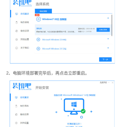
2、电脑环境部署完毕后，再点击立即重启。