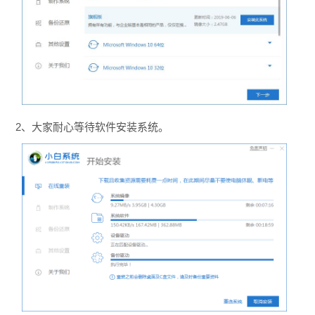
2、大家耐心等待软件安装系统。