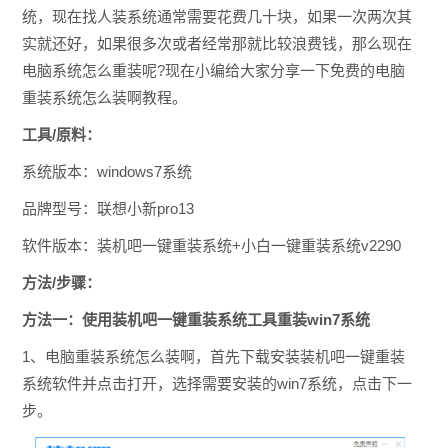
统，现在找人装系统通常需要花费几十块，如果一次两次其
实就还好，如果很多次或者经常那就比较浪费钱，那么现在
电脑系统怎么重装呢?现在小编给大家分享一下免费的电脑
重装系统怎么装啊教程。
工具/原料：
系统版本：windows7系统
品牌型号：联想小新pro13
软件版本：装机吧一键重装系统+小白一键重装系统v2290
方法/步骤：
方法一：使用装机吧一键重装系统工具重装win7系统
1、电脑重装系统怎么装啊，首先下载安装装机吧一键重装
系统软件并点击打开，选择需要安装的win7系统，点击下一
步。