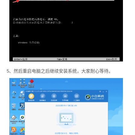
5、然后重启电脑之后继续安装系统，大家耐心等待。