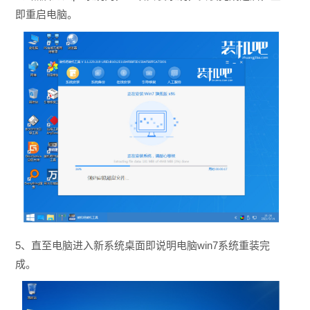
即重启电脑。
5、直至电脑进入新系统桌面即说明电脑win7系统重装完
成。