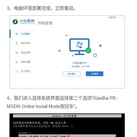
3、电脑环境部署完成，立即重启。
4、我们进入选择系统界面选择第二个选项“XiaoBai PE-
MSDN Online Install Mode按回车”。