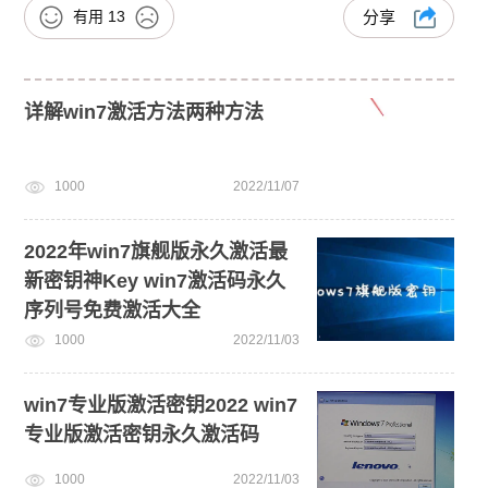
有用
13
分享
详解win7激活方法两种方法
1000
2022/11/07
2022年win7旗舰版永久激活最
新密钥神Key win7激活码永久
序列号免费激活大全
1000
2022/11/03
win7专业版激活密钥2022 win7
专业版激活密钥永久激活码
1000
2022/11/03