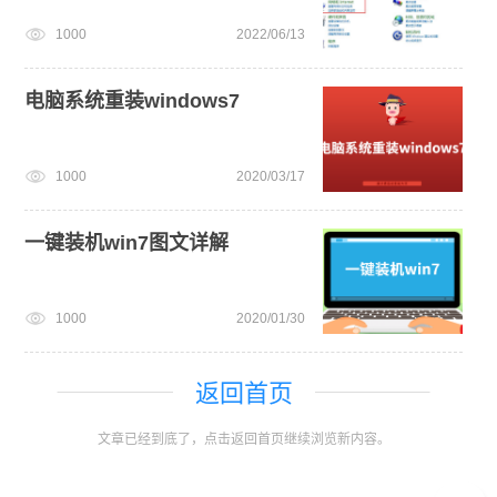
1000
2022/06/13
电脑系统重装windows7
1000
2020/03/17
一键装机win7图文详解
1000
2020/01/30
返回首页
文章已经到底了，点击返回首页继续浏览新内容。