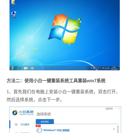
方法二：使用小白一键重装系统工具重装win7系统
1、首先我们在电脑上安装小白一键重装系统，双击打开，
然后选择系统，点击下一步。