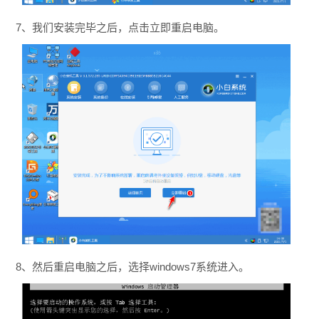
7、我们安装完毕之后，点击立即重启电脑。
8、然后重启电脑之后，选择windows7系统进入。