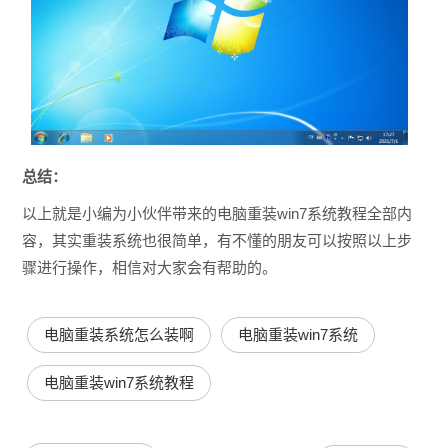
总结：
以上就是小编为小伙伴带来的电脑重装win7系统教程全部内
容，其实重装系统也很简单，有不懂的朋友可以按照以上步
骤进行操作，相信对大家会有帮助的。
电脑重装系统怎么装啊
电脑重装win7系统
电脑重装win7系统教程