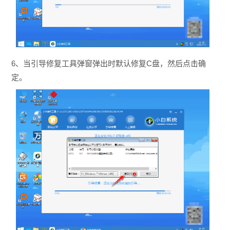
6、当引导修复工具弹窗弹出时默认修复C盘，然后点击确
定。