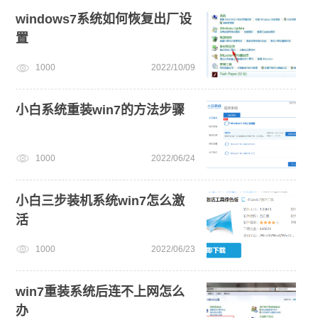
windows7系统如何恢复出厂设
置
1000
2022/10/09
小白系统重装win7的方法步骤
1000
2022/06/24
小白三步装机系统win7怎么激
活
1000
2022/06/23
win7重装系统后连不上网怎么
办