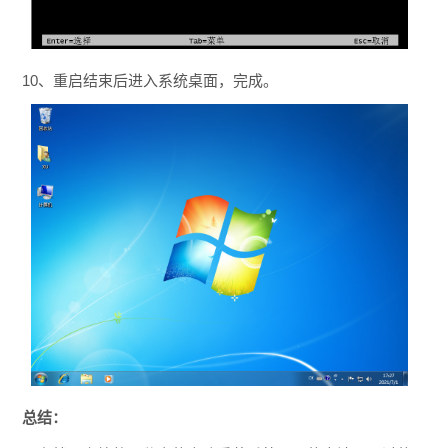
10、重启结束后进入系统桌面，完成。
总结：