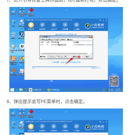
8、弹出提示会写PE菜单时，点击确定。