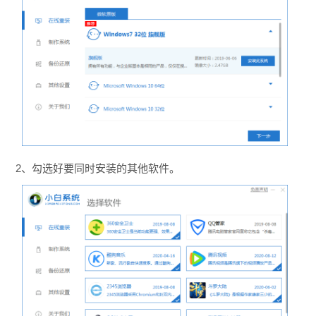
2、勾选好要同时安装的其他软件。