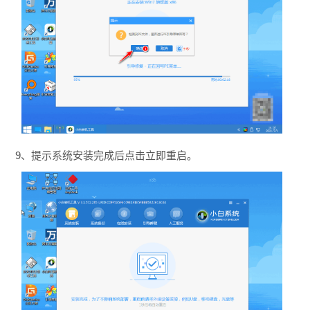
9、提示系统安装完成后点击立即重启。