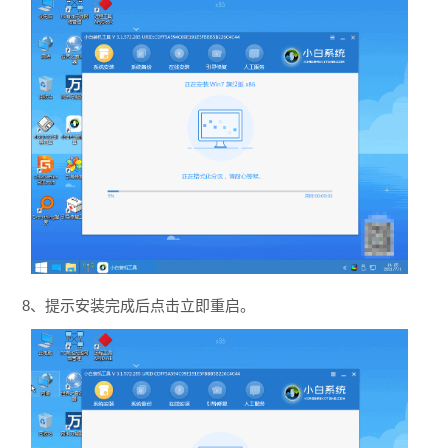
8、提示安装完成后点击立即重启。