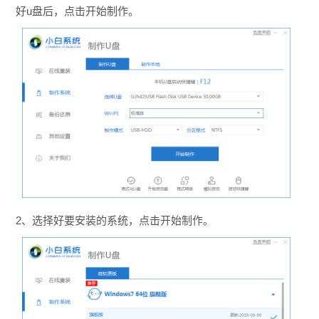
好u盘后，点击开始制作。
2、选择好要安装的系统，点击开始制作。