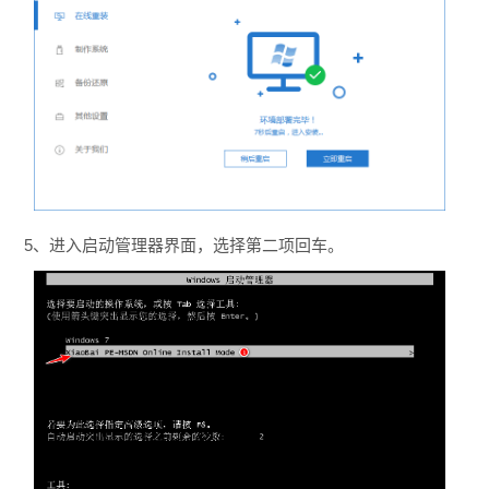
5、进入启动管理器界面，选择第二项回车。