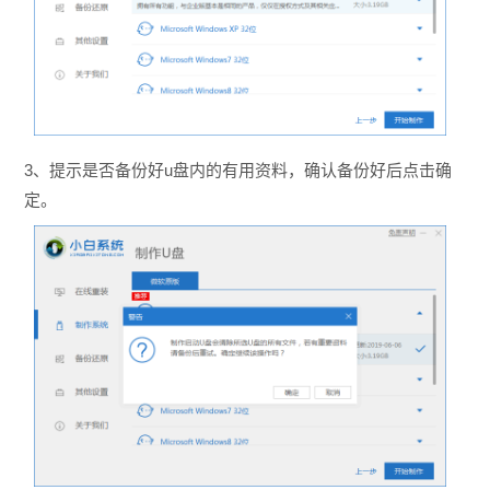
3、提示是否备份好u盘内的有用资料，确认备份好后点击确
定。