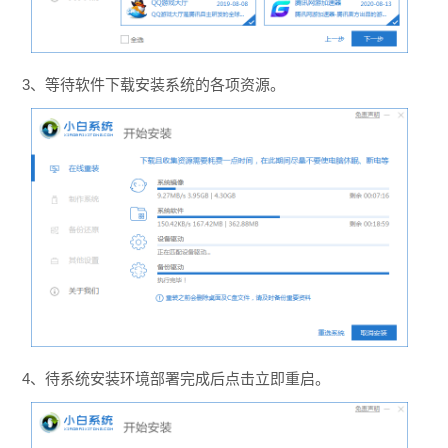
3、等待软件下载安装系统的各项资源。
4、待系统安装环境部署完成后点击立即重启。