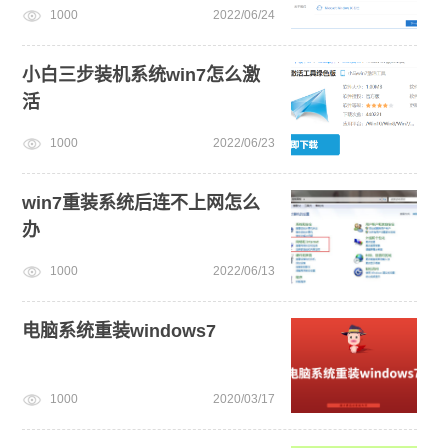
1000
2022/06/24
小白三步装机系统win7怎么激
活
1000
2022/06/23
win7重装系统后连不上网怎么
办
1000
2022/06/13
电脑系统重装windows7
1000
2020/03/17