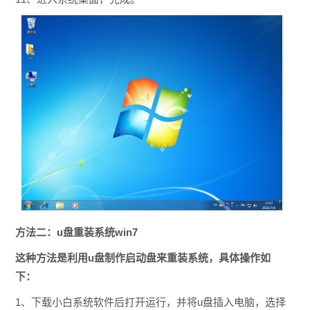
方法二：u盘重装系统win7
这种方法是利用u盘制作启动盘来重装系统，具体操作如
下：
1、下载小白系统软件后打开运行，并将u盘插入电脑，选择