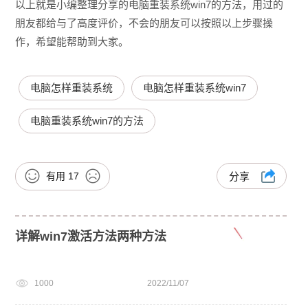
以上就是小编整理分享的电脑重装系统win7的方法，用过的
朋友都给与了高度评价，不会的朋友可以按照以上步骤操
作，希望能帮助到大家。
电脑怎样重装系统
电脑怎样重装系统win7
电脑重装系统win7的方法
有用
17
分享
详解win7激活方法两种方法
1000
2022/11/07