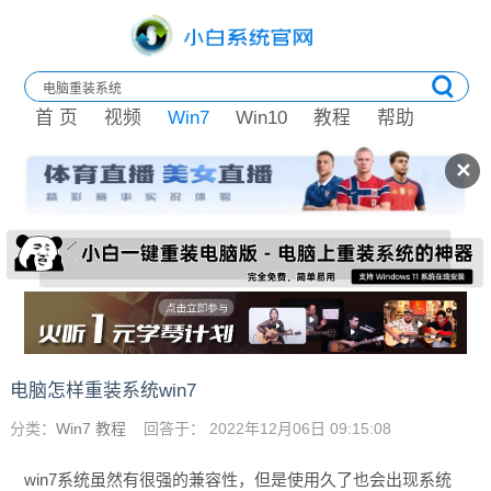
首 页
视频
Win7
Win10
教程
帮助
✕
电脑怎样重装系统win7
分类：
Win7 教程
回答于： 2022年12月06日 09:15:08
win7系统虽然有很强的兼容性，但是使用久了也会出现系统