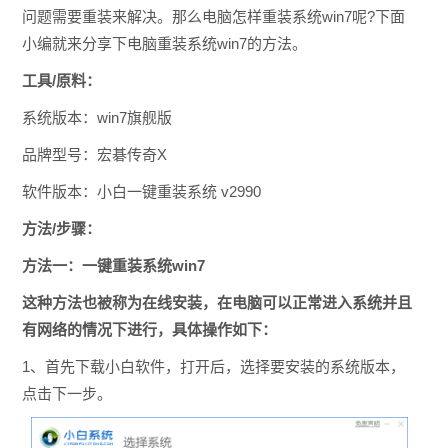
问题需要重装来解决。那么电脑怎样重装系统win7呢?下面
小编就来分享下电脑重装系统win7的方法。
工具/原料：
系统版本：win7旗舰版
品牌型号：宏碁传奇X
软件版本：小白一键重装系统 v2990
方法/步骤：
方法一：一键重装系统win7
这种方法也被称为在线安装，在电脑可以正常进入系统并且
有网络的情况下进行，具体操作如下：
1、首先下载小白软件，打开后，选择要安装的系统版本，
点击下一步。