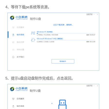
4、等待下载pe系统等资源。
5、提示u盘启动盘制作完成后，点击返回。