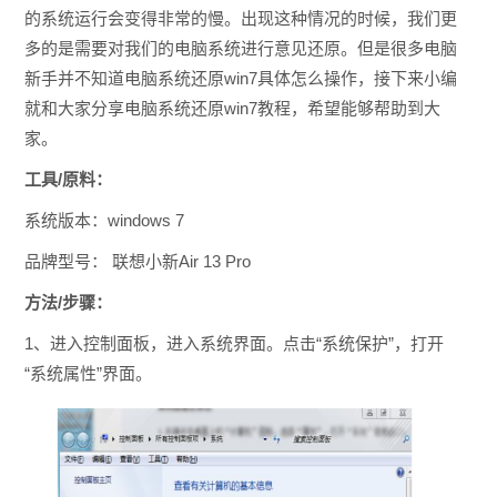
的系统运行会变得非常的慢。出现这种情况的时候，我们更
多的是需要对我们的电脑系统进行意见还原。但是很多电脑
新手并不知道电脑系统还原win7具体怎么操作，接下来小编
就和大家分享电脑系统还原win7教程，希望能够帮助到大
家。
工具/原料：
系统版本：windows 7
品牌型号： 联想小新Air 13 Pro
方法/步骤：
1、进入控制面板，进入系统界面。点击“系统保护”，打开
“系统属性”界面。