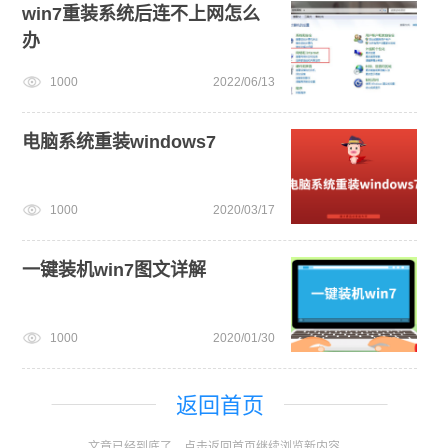
win7重装系统后连不上网怎么
办
1000
2022/06/13
电脑系统重装windows7
1000
2020/03/17
一键装机win7图文详解
1000
2020/01/30
返回首页
文章已经到底了，点击返回首页继续浏览新内容。