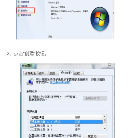
2、点击“创建”按钮。