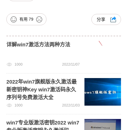
有用
79
分享
详解win7激活方法两种方法
1000
2022/11/07
2022年win7旗舰版永久激活最
新密钥神Key win7激活码永久
序列号免费激活大全
1000
2022/11/03
win7专业版激活密钥2022 win7