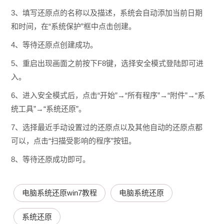
3、填写还原点的名称以及描述，系统会自动添加当前日期
和时间，在“系统保护”框中点击创建。
4、等待还原点创建成功。
5、重启出现画面之前按下F8键，选择安全模式登陆即可进
入。
6、进入安全模式后，点击“开始”→“所有程序”→“附件”→“系
统工具”→“系统还原”。
7、选择最近手动设置过的还原点以及其他自动的还原点都
可以，点击“扫描受影响的程序”按钮。
8、等待还原成功即可。
电脑系统还原win7教程
电脑系统还原
系统还原