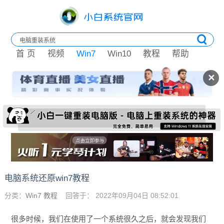
首 页
视频
Win7
Win10
教程
帮助
✕
电脑系统还原win7教程
分类：
Win7 教程
回答于： 2022年09月04日 08:52:01
很多时候，我们在使用了一个系统很久之后，就会发现我们