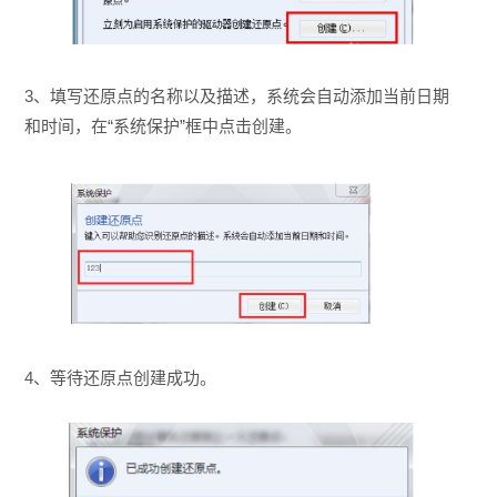
3、填写还原点的名称以及描述，系统会自动添加当前日期
和时间，在“系统保护”框中点击创建。
4、等待还原点创建成功。