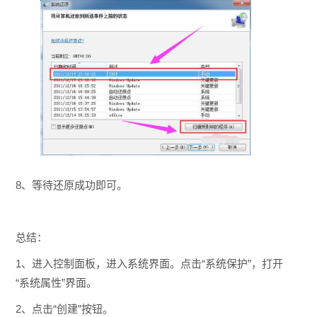
8、等待还原成功即可。
总结：
1、进入控制面板，进入系统界面。点击“系统保护”，打开
“系统属性”界面。
2、点击“创建”按钮。