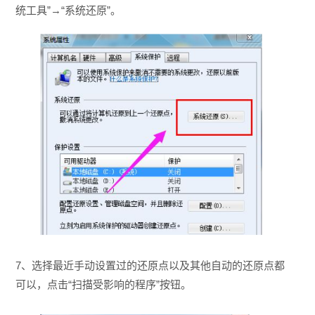
统工具”→“系统还原”。
7、选择最近手动设置过的还原点以及其他自动的还原点都
可以，点击“扫描受影响的程序”按钮。