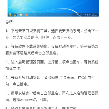
总结：
1、下载安装口袋装机工具，选择要安装的系统，点击下一
步，勾选要安装的应用软件，点击下一步。
2、等待软件下载系统镜像、设备驱动等资料，等待系统部
署安装环境结束后点击立即重启。
3、进入启动管理器页面，选择第二项点击回车，等待系统
加载文件。
4、等待系统自动安装，弹出修复 工具页面，在C盘前打
勾，点击确定。
5、提示安装完毕后点击立即重启，再次进入启动管理器页
面，选择windows7，回车。
6、等待系统重启后进入系统桌面，安装完成。