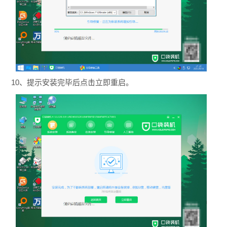
10、提示安装完毕后点击立即重启。