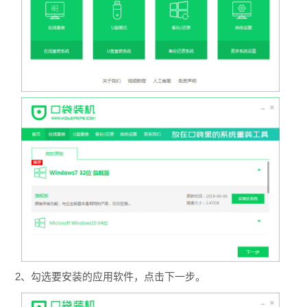
2、勾选要安装的应用软件，点击下一步。