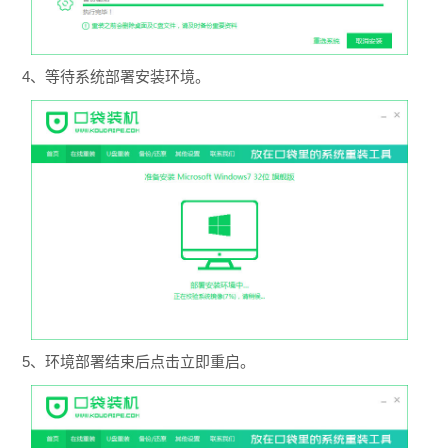
4、等待系统部署安装环境。
5、环境部署结束后点击立即重启。