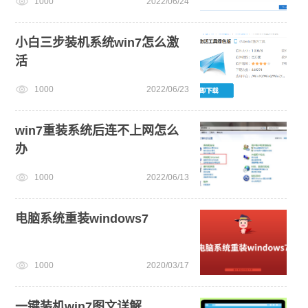
1000
2022/06/24
小白三步装机系统win7怎么激
活
1000
2022/06/23
win7重装系统后连不上网怎么
办
1000
2022/06/13
电脑系统重装windows7
1000
2020/03/17
一键装机win7图文详解