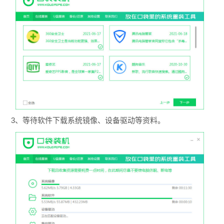
3、等待软件下载系统镜像、设备驱动等资料。