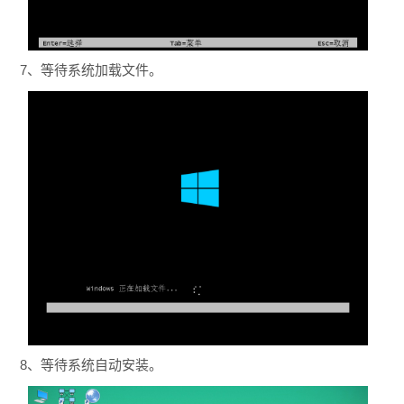
7、等待系统加载文件。
8、等待系统自动安装。