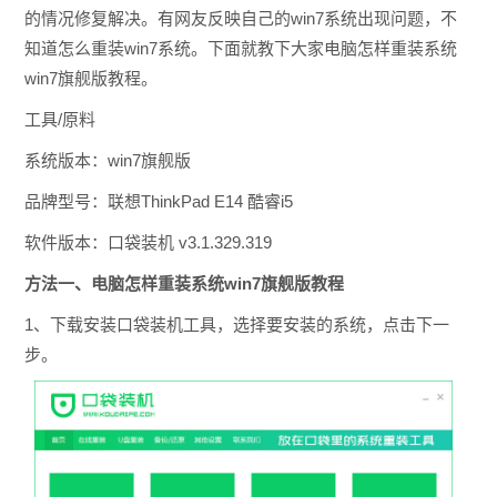
的情况修复解决。有网友反映自己的win7系统出现问题，不
知道怎么重装win7系统。下面就教下大家电脑怎样重装系统
win7旗舰版教程。
工具/原料
系统版本：win7旗舰版
品牌型号：联想ThinkPad E14 酷睿i5
软件版本：口袋装机 v3.1.329.319
方法一、电脑怎样重装系统win7旗舰版教程
1、下载安装口袋装机工具，选择要安装的系统，点击下一
步。