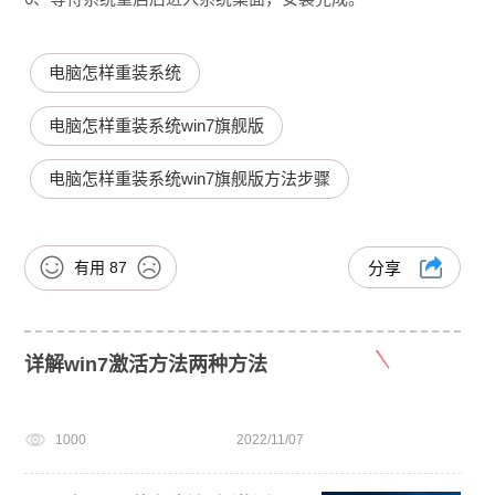
电脑怎样重装系统
电脑怎样重装系统win7旗舰版
电脑怎样重装系统win7旗舰版方法步骤
有用
87
分享
详解win7激活方法两种方法
1000
2022/11/07