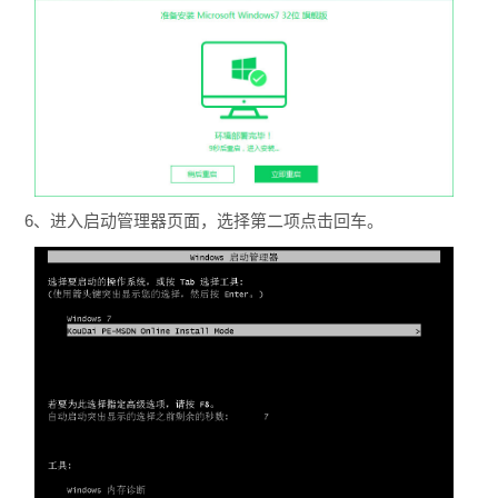
6、进入启动管理器页面，选择第二项点击回车。